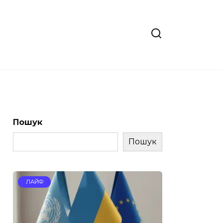
Пошук
Пошук
ЛАЙФ