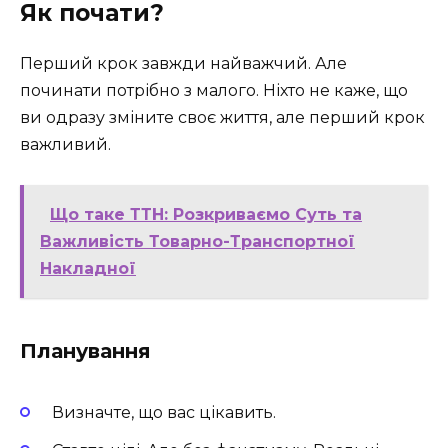
Як почати?
Перший крок завжди найважчий. Але
починати потрібно з малого. Ніхто не каже, що
ви одразу зміните своє життя, але перший крок
важливий.
Що таке ТТН: Розкриваємо Суть та
Важливість Товарно-Транспортної
Накладної
Планування
Визначте, що вас цікавить.