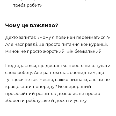
треба робити.
Чому це важливо?
Дехто запитає: «Чому я повинен перейматися?»
Але насправді, це просто питання конкуренції.
Ринок не просто жорсткий. Він безжальний.
Іноді здається, що достатньо просто виконувати
свою роботу. Але раптом стає очевидним, що
тут щось не так. Чесно, важко визнати, але чи не
краще стати попереду? Безперервний
професійний розвиток дозволяє не просто
зберегти роботу, але й досягти успіху.