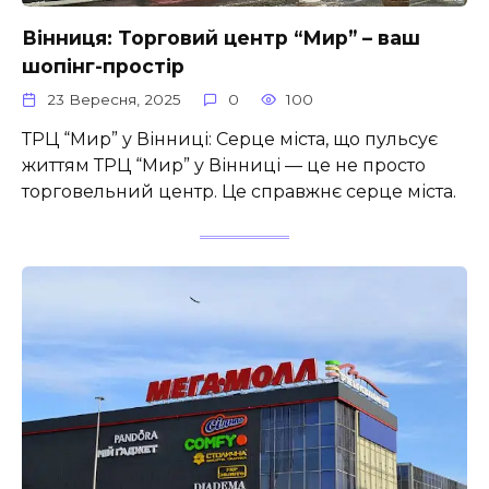
Вінниця: Торговий центр “Мир” – ваш
шопінг-простір
23 Вересня, 2025
0
100
ТРЦ “Мир” у Вінниці: Серце міста, що пульсує
життям ТРЦ “Мир” у Вінниці — це не просто
торговельний центр. Це справжнє серце міста.