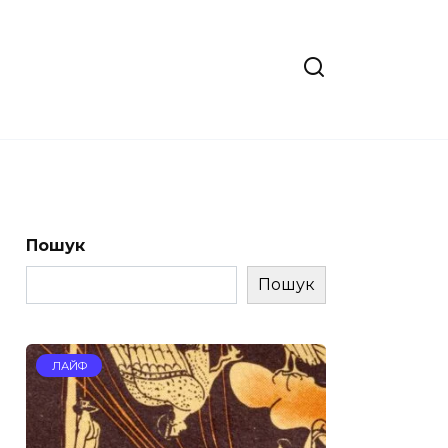
Пошук
Пошук
ЛАЙФ