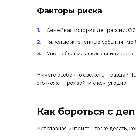
Факторы риска
Семейная история депрессии. Ой,
Тяжелые жизненные события. Кто 
Употребление алкоголя или наркоти
Ничего особенно свежего, правда? Пр
это может произойти с кем угодно.
Как бороться с де
Вот главная интрига: что же делать, к