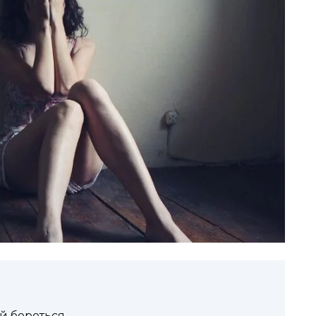
ей бороться