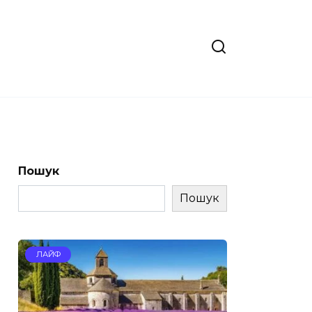
Пошук
Пошук
ЛАЙФ