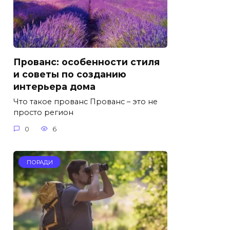
Прованс: особенности стиля
и советы по созданию
интерьера дома
Что такое прованс Прованс – это не
просто регион
0
6
ПОРАДИ