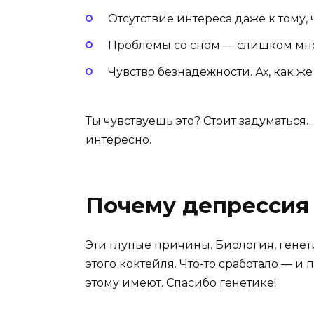
Отсутствие интереса даже к тому,
Проблемы со сном — слишком мно
Чувство безнадежности. Ах, как же 
Ты чувствуешь это? Стоит задуматься…
интересно.
Почему депрессия
Эти глупые причины. Биология, генет
этого коктейля. Что-то сработало — и
этому имеют. Спасибо генетике!