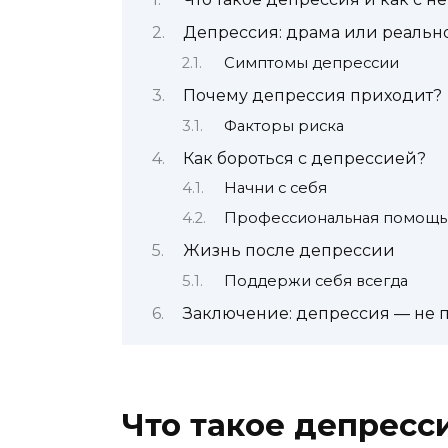
Депрессия: драма или реальн
Симптомы депрессии
Почему депрессия приходит?
Факторы риска
Как бороться с депрессией?
Начни с себя
Профессиональная помощь
Жизнь после депрессии
Поддержи себя всегда
Заключение: депрессия — не 
Что такое депресси