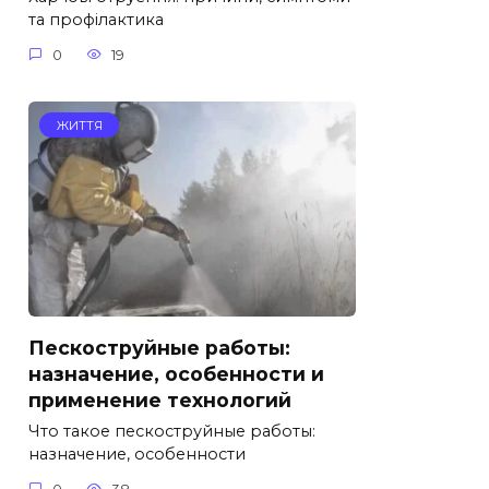
та профілактика
0
19
ЖИТТЯ
Пескоструйные работы:
назначение, особенности и
применение технологий
Что такое пескоструйные работы:
назначение, особенности