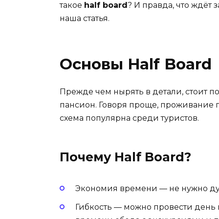
такое
half board
? И правда, что ждёт
наша статья.
Основы Half Board
Прежде чем нырять в детали, стоит по
пансион. Говоря проще, проживание пл
схема популярна среди туристов.
Почему Half Board?
Экономия времени — не нужно ду
Гибкость — можно провести день 