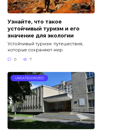
Узнайте, что такое
устойчивый туризм и его
значение для экологии
Устойчивый туризм: путешествия,
которые сохраняют мир
0
7
UNCATEGORIZED