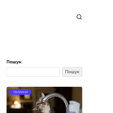
Пошук
Пошук
ТВАРИНИ