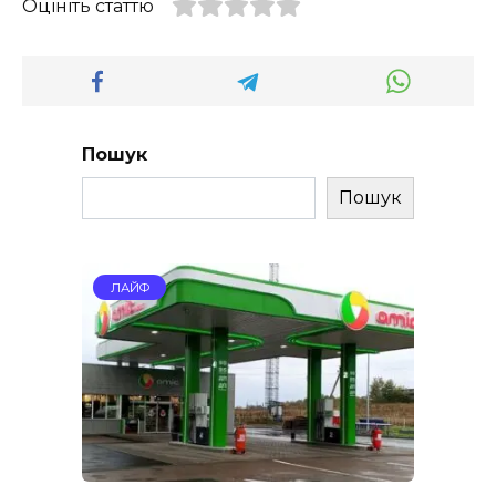
Оцініть статтю
Пошук
Пошук
ЛАЙФ