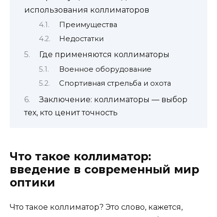
использования коллиматоров
Преимущества
Недостатки
Где применяются коллиматоры
Военное оборудование
Спортивная стрельба и охота
Заключение: коллиматоры — выбор
тех, кто ценит точность
Что такое коллиматор:
введение в современный мир
оптики
Что такое коллиматор? Это слово, кажется,