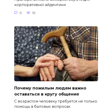
корпоративної айдентики
0
10
Почему пожилым людям важно
оставаться в кругу общения
С возрастом человеку требуется не только
помощь в бытовых вопросах.