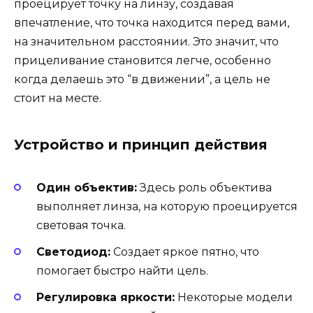
проецирует точку на линзу, создавая
впечатление, что точка находится перед вами,
на значительном расстоянии. Это значит, что
прицеливание становится легче, особенно
когда делаешь это “в движении”, а цель не
стоит на месте.
Устройство и принцип действия
Один объектив:
Здесь роль объектива
выполняет линза, на которую проецируется
световая точка.
Светодиод:
Создает яркое пятно, что
помогает быстро найти цель.
Регулировка яркости:
Некоторые модели