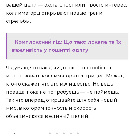
вашей цели — охота, спорт или просто интерес,
коллиматоры открывают новые грани
стрельбы.
Комплексний гід: Що таке лекала та їх
важливість у пошитті одягу
Я думаю, что каждый должен попробовать
использовать коллиматорный прицел. Может,
кто-то скажет, что это излишество. Но ведь
правда, пока не попробуешь — не поймешь.
Так что вперёд, открывайте для себя новый
мир, в котором точность и скорость
объединяются в единый целый.