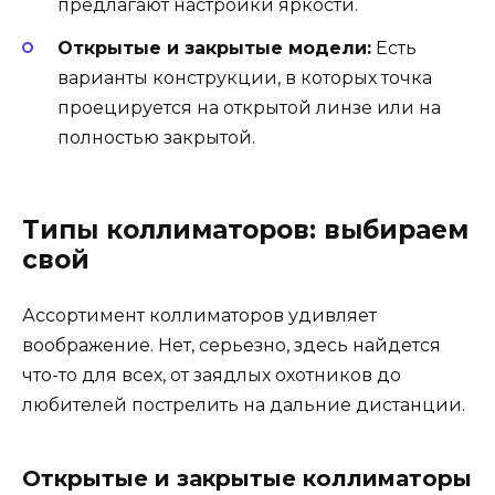
предлагают настройки яркости.
Открытые и закрытые модели:
Есть
варианты конструкции, в которых точка
проецируется на открытой линзе или на
полностью закрытой.
Типы коллиматоров: выбираем
свой
Ассортимент коллиматоров удивляет
воображение. Нет, серьезно, здесь найдется
что-то для всех, от заядлых охотников до
любителей пострелить на дальние дистанции.
Открытые и закрытые коллиматоры