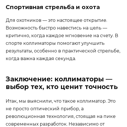
Спортивная стрельба и охота
Для охотников — это настоящее открытие.
Возможность быстро навестись на цель —
критично, когда каждое мгновение на счету. В
спорте коллиматоры помогают улучшить
результаты, особенно в практической стрельбе,
когда важна каждая секунда.
Заключение: коллиматоры —
выбор тех, кто ценит точность
Итак, мы выяснили, что такое коллиматор. Это
не просто оптический прибор, а
революционная технология, стоящая на пике
современных разработок. Независимо от