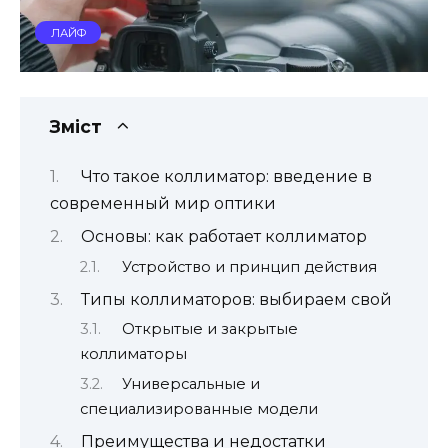
ЛАЙФ
Зміст
Что такое коллиматор: введение в
современный мир оптики
Основы: как работает коллиматор
Устройство и принцип действия
Типы коллиматоров: выбираем свой
Открытые и закрытые
коллиматоры
Универсальные и
специализированные модели
Преимущества и недостатки