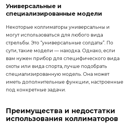
Универсальные и
специализированные модели
Некоторые коллиматоры универсальны и
могут использоваться для любого вида
стрельбы. Это “универсальные солдаты”. По
сути, такие модели — находка. Однако, если
вам нужен прибор для специфического вида
охоты или вида спорта, лучше подобрать
специализированную модель. Она может
иметь дополнительные функции, настроенные
под конкретные задачи.
Преимущества и недостатки
использования коллиматоров