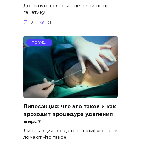
Доглянуте волосся – це не лише про
генетику
0
31
ПОРАДИ
Липосакция: что это такое и как
проходит процедура удаления
жира?
Липосакция: когда тело шлифуют, а не
ломают Что такое