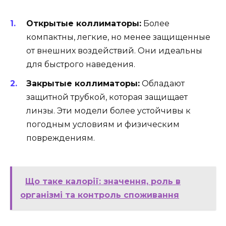
Открытые коллиматоры:
Более
компактны, легкие, но менее защищенные
от внешних воздействий. Они идеальны
для быстрого наведения.
Закрытые коллиматоры:
Обладают
защитной трубкой, которая защищает
линзы. Эти модели более устойчивы к
погодным условиям и физическим
повреждениям.
Що таке калорії: значення, роль в
організмі та контроль споживання