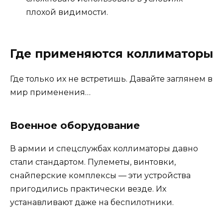
плохой видимости.
Где применяются коллиматоры
Где только их не встретишь. Давайте заглянем в
мир применения…
Военное оборудование
В армии и спецслужбах коллиматоры давно
стали стандартом. Пулеметы, винтовки,
снайперские комплексы — эти устройства
пригодились практически везде. Их
устанавливают даже на беспилотники.