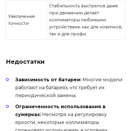
Стабильность выстрелов даже
при движении делает
Увеличение
коллиматоры любимыми
точности
устройствами как для новичков,
так и для профи.
Недостатки
Зависимость от батареи:
Многие модели
работают на батареях, что требует их
периодической замены.
Ограниченность использования в
сумерках:
Несмотря на регулировку
яркости, некоторые коллиматоры
сложновато использовать в условиях