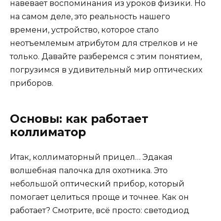
навевает воспоминания из уроков физики. Но
на самом деле, это реальность нашего
времени, устройство, которое стало
неотъемлемым атрибутом для стрелков и не
только. Давайте разберемся с этим понятием,
погрузимся в удивительный мир оптических
приборов.
Основы: как работает
коллиматор
Итак, коллиматорный прицел… Эдакая
волшебная палочка для охотника. Это
небольшой оптический прибор, который
помогает целиться проще и точнее. Как он
работает? Смотрите, всё просто: светодиод