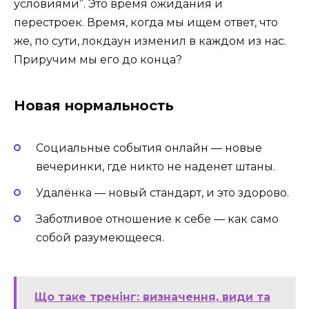
условиями”. Это время ожидания и
перестроек. Время, когда мы ищем ответ, что
же, по сути, локдаун изменил в каждом из нас.
Приручим мы его до конца?
Новая нормальность
Социальные события онлайн — новые
вечеринки, где никто не наденет штаны.
Удалёнка — новый стандарт, и это здорово.
Заботливое отношение к себе — как само
собой разумеющееся.
Що таке тренінг: визначення, види та