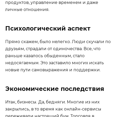
продуктов, управление временем и даже
личные отношения.
Психологический аспект
Прямо скажем, было нелегко. Люди скучали по
друзьям, страдали от одиночества. Все, что
раньше казалось обыденным, стало
недосягаемым. Это заставило многих искать
новые пути самовыражения и поддержки.
Экономические последствия
Итак, бизнесы. Да, бедняги. Многие из них
закрылись, в то время как онлайн-сервисы
переживали настоящий бум. Торговля в