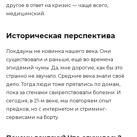
другое в ответ на кризис — чаще всего,
медицинский.
Историческая перспектива
Локдауны не новинка нашего века. Они
существовали и раньше, ещё во времена
эпидемий чумы. Да, мне дорогие, как бы это
странно не звучало. Средние века знали своё
дело. Тогда люди тоже прятались по домам,
пока за стенами свирепствовали болезни. И
сегодня, в 21-м веке, мы повторяем опыт
предков, но с интернетом и стриминг-
сервисами на борту.