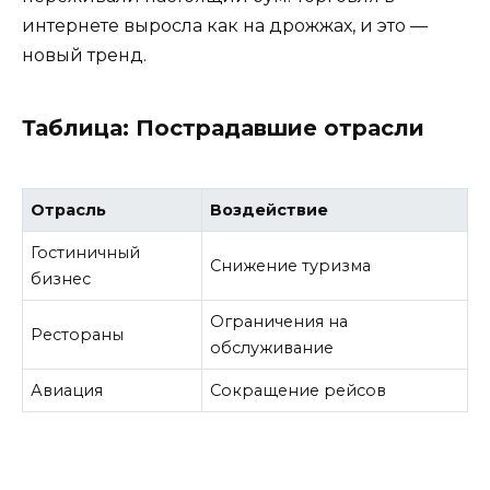
интернете выросла как на дрожжах, и это —
новый тренд.
Таблица: Пострадавшие отрасли
Отрасль
Воздействие
Гостиничный
Снижение туризма
бизнес
Ограничения на
Рестораны
обслуживание
Авиация
Сокращение рейсов