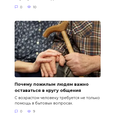
0
10
Почему пожилым людям важно
оставаться в кругу общения
С возрастом человеку требуется не только
помощь в бытовых вопросах.
0
9