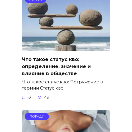
Что такое статус кво:
определение, значение и
влияние в обществе
Что такое статус кво: Погружение в
термин Статус кво
0
43
ПОРАДИ