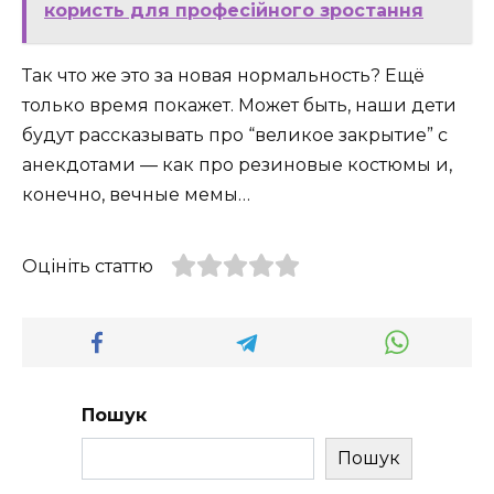
користь для професійного зростання
Так что же это за новая нормальность? Ещё
только время покажет. Может быть, наши дети
будут рассказывать про “великое закрытие” с
анекдотами — как про резиновые костюмы и,
конечно, вечные мемы…
Оцініть статтю
Пошук
Пошук