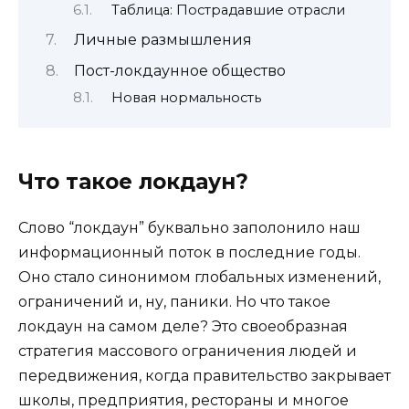
Таблица: Пострадавшие отрасли
Личные размышления
Пост-локдаунное общество
Новая нормальность
Что такое локдаун?
Слово “локдаун” буквально заполонило наш
информационный поток в последние годы.
Оно стало синонимом глобальных изменений,
ограничений и, ну, паники. Но что такое
локдаун на самом деле? Это своеобразная
стратегия массового ограничения людей и
передвижения, когда правительство закрывает
школы, предприятия, рестораны и многое