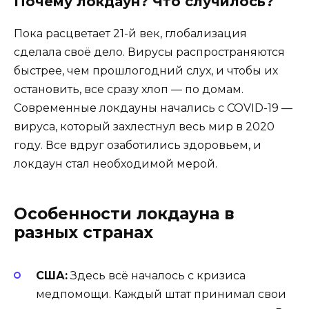
Почему локдаун? Что случилось?
Пока расцветает 21-й век, глобализация
сделала своё дело. Вирусы распространяются
быстрее, чем прошлогодний слух, и чтобы их
остановить, все сразу хлоп — по домам.
Современные локдауны начались с COVID-19 —
вируса, который захлестнул весь мир в 2020
году. Все вдруг озаботились здоровьем, и
локдаун стал необходимой мерой.
Особенности локдауна в
разных странах
США:
Здесь всё началось с кризиса
медпомощи. Каждый штат принимал свои