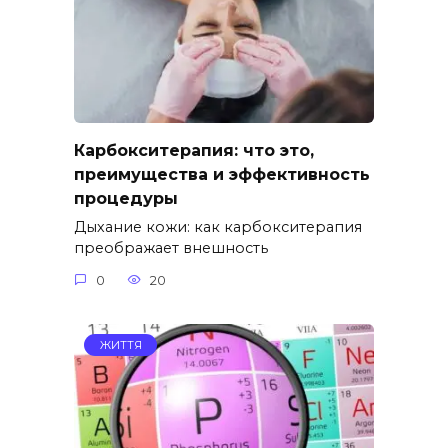
Карбокситерапия: что это,
преимущества и эффективность
процедуры
Дыхание кожи: как карбокситерапия
преображает внешность
0
20
ЖИТТЯ