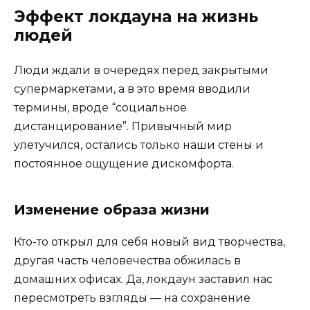
Эффект локдауна на жизнь
людей
Люди ждали в очередях перед закрытыми
супермаркетами, а в это время вводили
термины, вроде “социальное
дистанцирование”. Привычный мир
улетучился, остались только наши стены и
постоянное ощущение дискомфорта.
Изменение образа жизни
Кто-то открыл для себя новый вид творчества,
другая часть человечества обжилась в
домашних офисах. Да, локдаун заставил нас
пересмотреть взгляды — на сохранение