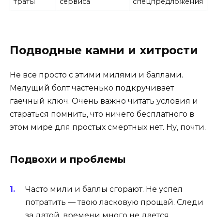
траты
сервиса
спецпредложения
Подводные камни и хитрости
Не все просто с этими милями и баллами.
Мелущий болт частенько подкручивает
гаечный ключ. Очень важно читать условия и
стараться помнить, что ничего бесплатного в
этом мире для простых смертных нет. Ну, почти.
Подвохи и проблемы
Часто мили и баллы сгорают. Не успел
потратить — твою ласковую прощай. Следи
за датой, времени много не дается.