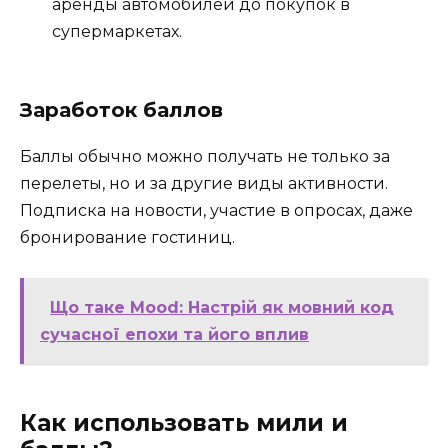
аренды автомобилей до покупок в
супермаркетах.
Заработок баллов
Баллы обычно можно получать не только за
перелеты, но и за другие виды активности.
Подписка на новости, участие в опросах, даже
бронирование гостиниц.
Що таке Mood: Настрій як мовний код
сучасної епохи та його вплив
Как использовать мили и