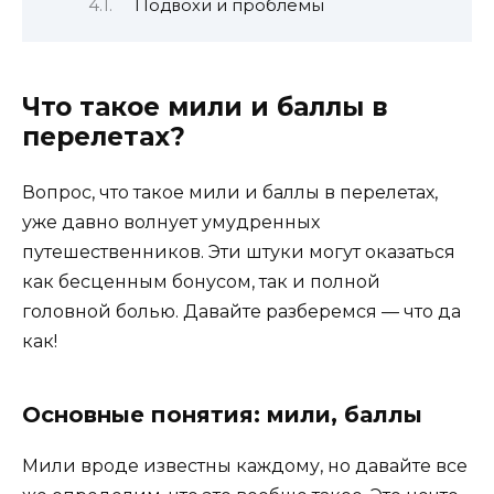
Подвохи и проблемы
Что такое мили и баллы в
перелетах?
Вопрос, что такое мили и баллы в перелетах,
уже давно волнует умудренных
путешественников. Эти штуки могут оказаться
как бесценным бонусом, так и полной
головной болью. Давайте разберемся — что да
как!
Основные понятия: мили, баллы
Мили вроде известны каждому, но давайте все