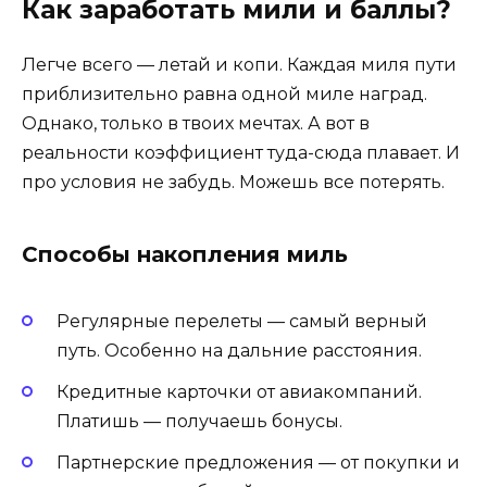
Как заработать мили и баллы?
Легче всего — летай и копи. Каждая миля пути
приблизительно равна одной миле наград.
Однако, только в твоих мечтах. А вот в
реальности коэффициент туда-сюда плавает. И
про условия не забудь. Можешь все потерять.
Способы накопления миль
Регулярные перелеты — самый верный
путь. Особенно на дальние расстояния.
Кредитные карточки от авиакомпаний.
Платишь — получаешь бонусы.
Партнерские предложения — от покупки и