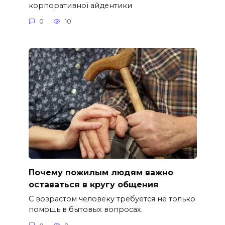
корпоративної айдентики
0
10
Почему пожилым людям важно
оставаться в кругу общения
С возрастом человеку требуется не только
помощь в бытовых вопросах.