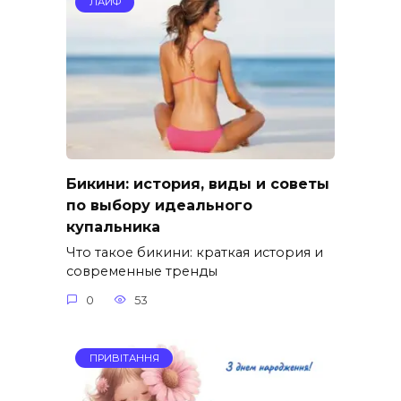
ЛАЙФ
Бикини: история, виды и советы
по выбору идеального
купальника
Что такое бикини: краткая история и
современные тренды
0
53
ПРИВІТАННЯ