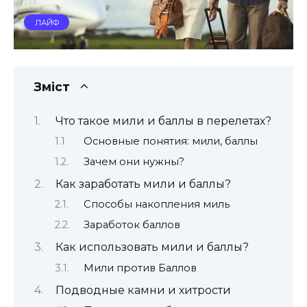
ЛАЙФ
Зміст
Что такое мили и баллы в перелетах?
Основные понятия: мили, баллы
Зачем они нужны?
Как заработать мили и баллы?
Способы накопления миль
Заработок баллов
Как использовать мили и баллы?
Мили против Баллов
Подводные камни и хитрости