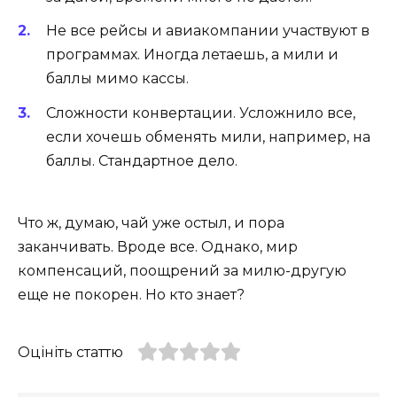
Не все рейсы и авиакомпании участвуют в
программах. Иногда летаешь, а мили и
баллы мимо кассы.
Сложности конвертации. Усложнило все,
если хочешь обменять мили, например, на
баллы. Стандартное дело.
Что ж, думаю, чай уже остыл, и пора
заканчивать. Вроде все. Однако, мир
компенсаций, поощрений за милю-другую
еще не покорен. Но кто знает?
Оцініть статтю