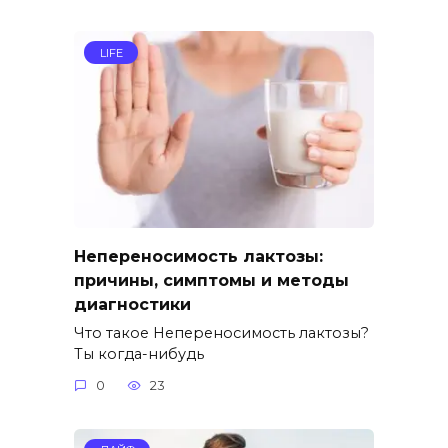
LIFE
Непереносимость лактозы:
причины, симптомы и методы
диагностики
Что такое Непереносимость лактозы?
Ты когда-нибудь
0
23