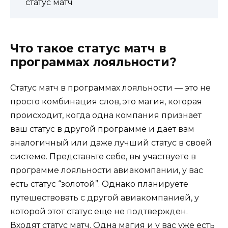
статус матч
Что такое статус матч в
программах лояльности?
Статус матч в программах лояльности — это не
просто комбинация слов, это магия, которая
происходит, когда одна компания признает
ваш статус в другой программе и дает вам
аналогичный или даже лучший статус в своей
системе. Представьте себе, вы участвуете в
программе лояльности авиакомпании, у вас
есть статус “золотой”. Однако планируете
путешествовать с другой авиакомпанией, у
которой этот статус еще не подтвержден.
Входят статус матч. Одна магия и у вас уже есть