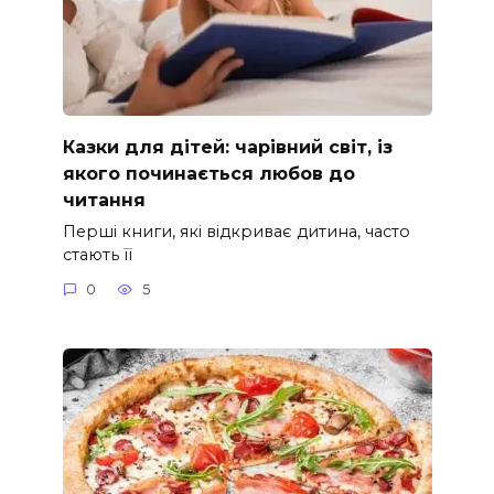
Казки для дітей: чарівний світ, із
якого починається любов до
читання
Перші книги, які відкриває дитина, часто
стають її
0
5