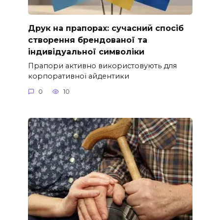
Друк на прапорах: сучасний спосіб
створення брендованої та
індивідуальної символіки
Прапори активно використовують для
корпоративної айдентики
0
10