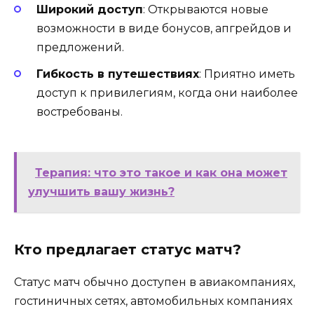
Широкий доступ
: Открываются новые
возможности в виде бонусов, апгрейдов и
предложений.
Гибкость в путешествиях
: Приятно иметь
доступ к привилегиям, когда они наиболее
востребованы.
Терапия: что это такое и как она может
улучшить вашу жизнь?
Кто предлагает статус матч?
Статус матч обычно доступен в авиакомпаниях,
гостиничных сетях, автомобильных компаниях