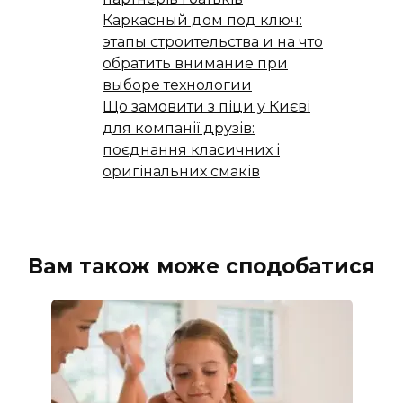
Каркасный дом под ключ:
этапы строительства и на что
обратить внимание при
выборе технологии
Що замовити з піци у Києві
для компанії друзів:
поєднання класичних і
оригінальних смаків
Вам також може сподобатися