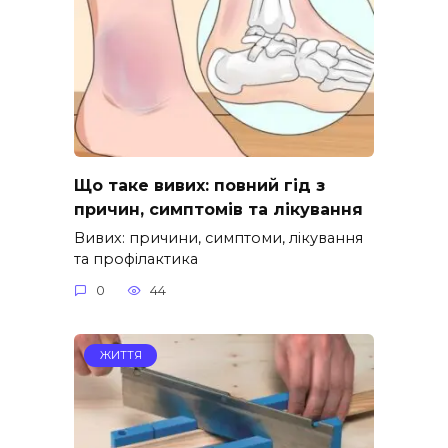
Що таке вивих: повний гід з
причин, симптомів та лікування
Вивих: причини, симптоми, лікування
та профілактика
0
44
ЖИТТЯ