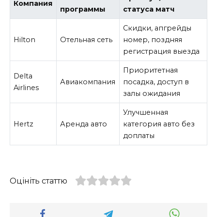
Компания
программы
статуса матч
Скидки, апгрейды
Hilton
Отельная сеть
номер, поздняя
регистрация выезда
Приоритетная
Delta
Авиакомпания
посадка, доступ в
Airlines
залы ожидания
Улучшенная
Hertz
Аренда авто
категория авто без
доплаты
Оцініть статтю