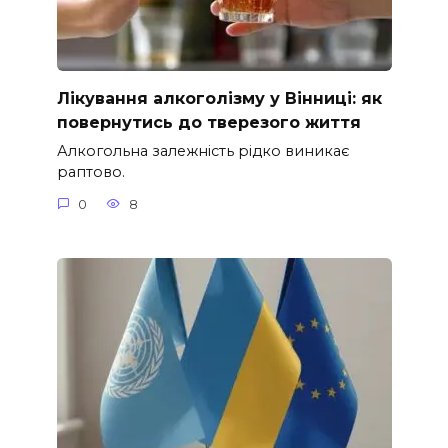
Лікування алкоголізму у Вінниці: як
повернутись до тверезого життя
Алкогольна залежність рідко виникає
раптово.
0
8