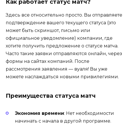
Как работает статус матч?
Здесь все относительно просто. Вы отправляете
подтверждение вашего текущего статуса (это
может быть скриншот, письмо или
официальное уведомление) компании, где
хотите получить предложение о статусе матча.
Часто такие заявки отправляются онлайн, через
формы на сайтах компаний. После
рассмотрения заявления — вуаля! Вы уже
можете наслаждаться новыми привилегиями.
Преимущества статуса матч
Экономия времени
: Нет необходимости
начинать с начала в другой программе.