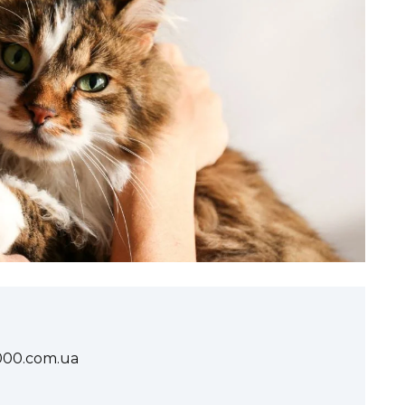
1000.com.ua