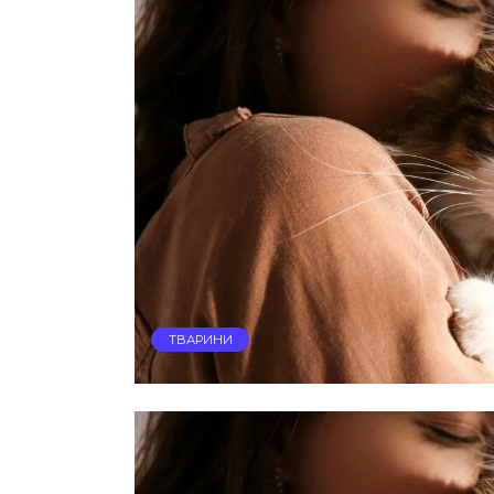
ТВАРИНИ