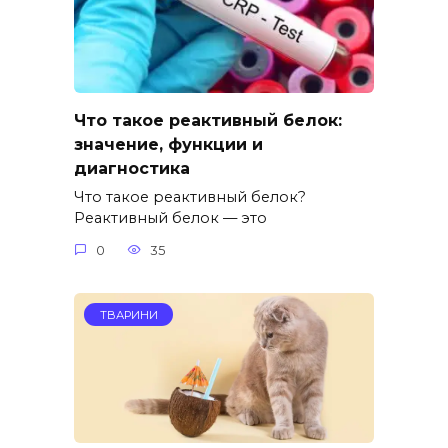
Что такое реактивный белок:
значение, функции и
диагностика
Что такое реактивный белок?
Реактивный белок — это
0
35
ТВАРИНИ