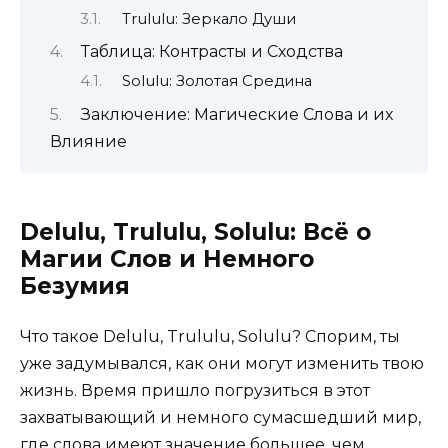
Trululu: Зеркало Души
Таблица: Контрасты и Сходства
Solulu: Золотая Средина
Заключение: Магические Слова и их
Влияние
Delulu, Trululu, Solulu: Всё о
Магии Слов и Немного
Безумия
Что такое Delulu, Trululu, Solulu? Спорим, ты
уже задумывался, как они могут изменить твою
жизнь. Время пришло погрузиться в этот
захватывающий и немного сумасшедший мир,
где слова имеют значение большее, чем