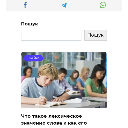
Пошук
Пошук
ЛАЙФ
Что такое лексическое
значение слова и как его