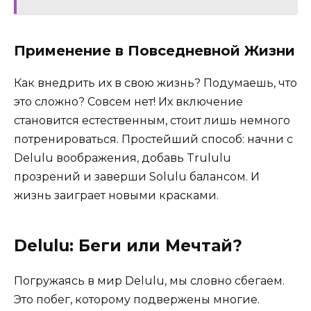
Применение в Повседневной Жизни
Как внедрить их в свою жизнь? Подумаешь, что
это сложно? Совсем нет! Их включение
становится естественным, стоит лишь немного
потренироваться. Простейший способ: начни с
Delulu воображения, добавь Trululu
прозрений и заверши Solulu балансом. И
жизнь заиграет новыми красками.
Delulu: Беги или Мечтай?
Погружаясь в мир Delulu, мы словно сбегаем.
Это побег, которому подвержены многие.