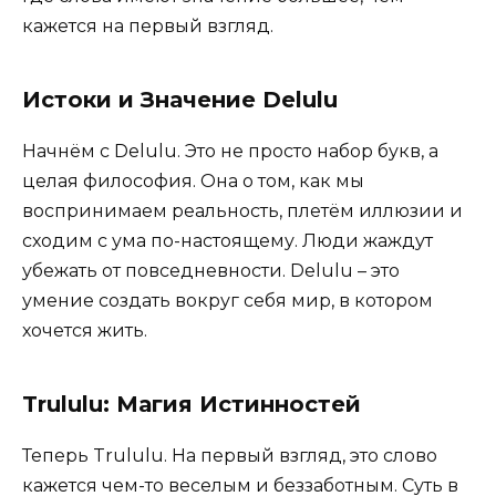
кажется на первый взгляд.
Истоки и Значение Delulu
Начнём с Delulu. Это не просто набор букв, а
целая философия. Она о том, как мы
воспринимаем реальность, плетём иллюзии и
сходим с ума по-настоящему. Люди жаждут
убежать от повседневности. Delulu – это
умение создать вокруг себя мир, в котором
хочется жить.
Trululu: Магия Истинностей
Теперь Trululu. На первый взгляд, это слово
кажется чем-то веселым и беззаботным. Суть в