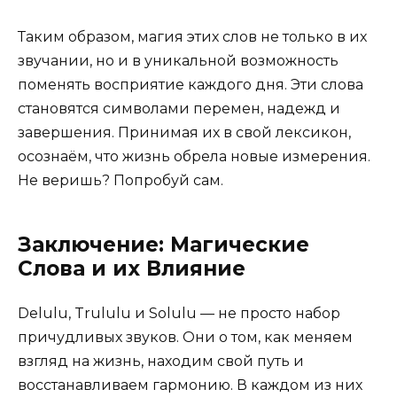
Таким образом, магия этих слов не только в их
звучании, но и в уникальной возможность
поменять восприятие каждого дня. Эти слова
становятся символами перемен, надежд и
завершения. Принимая их в свой лексикон,
осознаём, что жизнь обрела новые измерения.
Не веришь? Попробуй сам.
Заключение: Магические
Слова и их Влияние
Delulu, Trululu и Solulu — не просто набор
причудливых звуков. Они о том, как меняем
взгляд на жизнь, находим свой путь и
восстанавливаем гармонию. В каждом из них