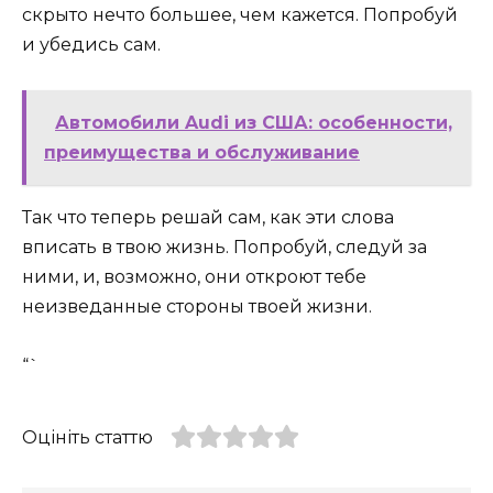
скрыто нечто большее, чем кажется. Попробуй
и убедись сам.
Автомобили Audi из США: особенности,
преимущества и обслуживание
Так что теперь решай сам, как эти слова
вписать в твою жизнь. Попробуй, следуй за
ними, и, возможно, они откроют тебе
неизведанные стороны твоей жизни.
“`
Оцініть статтю