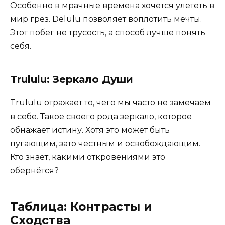
Особенно в мрачные времена хочется улететь в
мир грёз. Delulu позволяет воплотить мечты.
Этот побег не трусость, а способ лучше понять
себя.
Trululu: Зеркало Души
Trululu отражает то, чего мы часто не замечаем
в себе. Такое своего рода зеркало, которое
обнажает истину. Хотя это может быть
пугающим, зато честным и освобождающим.
Кто знает, какими откровениями это
обернётся?
Таблица: Контрасты и
Сходства