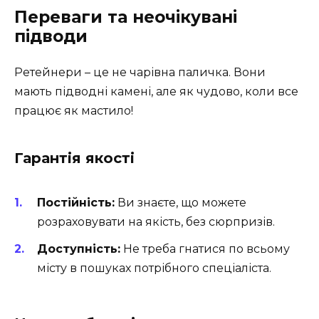
Переваги та неочікувані
підводи
Ретейнери – це не чарівна паличка. Вони
мають підводні камені, але як чудово, коли все
працює як мастило!
Гарантія якості
Постійність:
Ви знаєте, що можете
розраховувати на якість, без сюрпризів.
Доступність:
Не треба гнатися по всьому
місту в пошуках потрібного спеціаліста.