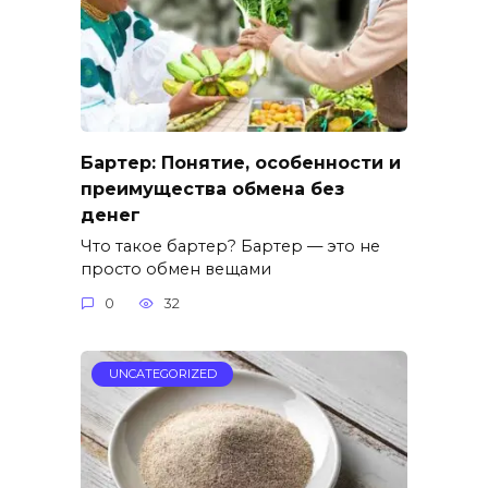
Бартер: Понятие, особенности и
преимущества обмена без
денег
Что такое бартер? Бартер — это не
просто обмен вещами
0
32
UNCATEGORIZED