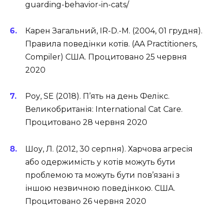
guarding-behavior-in-cats/
Карен Загальний, IR-D.-M. (2004, 01 грудня).
Правила поведінки котів. (AA Practitioners,
Compiler) США. Процитовано 25 червня
2020
Роу, SE (2018). П’ять на день Фелікс.
Великобританія: International Cat Care.
Процитовано 28 червня 2020
Шоу, Л. (2012, 30 серпня). Харчова агресія
або одержимість у котів можуть бути
проблемою та можуть бути пов’язані з
іншою незвичною поведінкою. США.
Процитовано 26 червня 2020