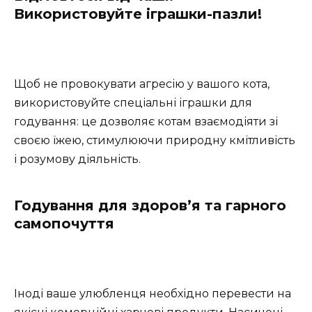
Використовуйте іграшки-пазли!
Щоб не провокувати агресію у вашого кота,
використовуйте спеціальні іграшки для
годування: це дозволяє котам взаємодіяти зі
своєю їжею, стимулюючи природну кмітливість
і розумову діяльність.
Годування для здоров’я та гарного
самопочуття
Іноді ваше улюбленця необхідно перевести на