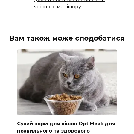
якісного манікюру
Вам також може сподобатися
Сухий корм для кішок OptiMeal: для
правильного та здорового