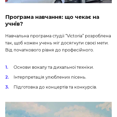
Програма навчання: що чекає на
учнів?
Навчальна програма студії “Victoria” розроблена
так, щоб кожен учень міг досягнути своєї мети.
Від початкового рівня до професійного.
Основи вокалу та дихальної техніки.
Інтерпретація улюблених пісень.
Підготовка до концертів та конкурсів.