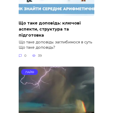
Що таке доповідь: ключові
аспекти, структура та
підготовка
Що таке доповідь: заглибимося в суть
Що таке доповідь?
0
39
ЛАЙФ