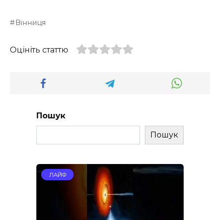
Вінниця
Оцініть статтю
Пошук
Пошук
ЛАЙФ