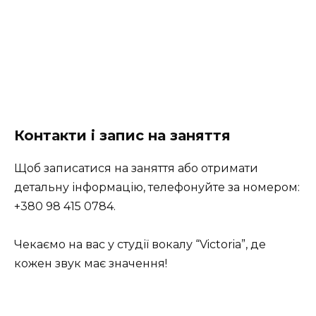
Контакти і запис на заняття
Щоб записатися на заняття або отримати
детальну інформацію, телефонуйте за номером:
+380 98 415 0784.
Чекаємо на вас у студії вокалу “Victoria”, де
кожен звук має значення!