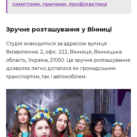
симптоми, причини, профілактика
Зручне розташування у Вінниці
Студія знаходиться за адресою вулиця
Визволення, 2, офіс. 222, Вінниця, Вінницька
область, Україна, 21050. Це зручне розташування
дозволяє легко дістатися як громадським
транспортом, так і автомобілем.