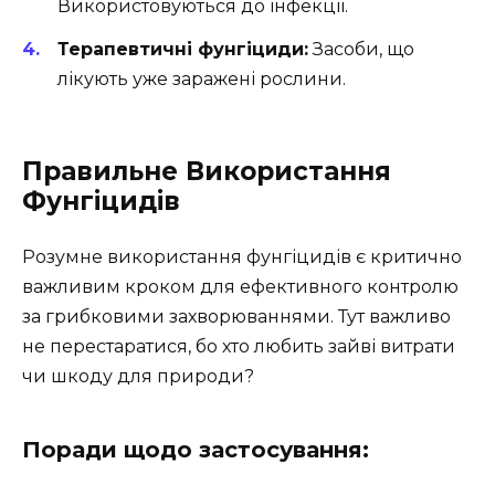
Використовуються до інфекції.
Терапевтичні фунгіциди:
Засоби, що
лікують уже заражені рослини.
Правильне Використання
Фунгіцидів
Розумне використання фунгіцидів є критично
важливим кроком для ефективного контролю
за грибковими захворюваннями. Тут важливо
не перестаратися, бо хто любить зайві витрати
чи шкоду для природи?
Поради щодо застосування: