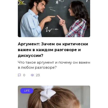
Аргумент: Зачем он критически
важен в каждом разговоре и
дискуссии?
Что такое аргумент и почему он важен
в любом разговоре?
0
23
LIFE