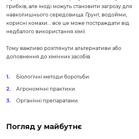
грибків, але іноді можуть становити загрозу для
навколишнього середовища. Ґрунт, водойми,
корисні комахи… все це може постраждати від
недбалого використання хімії.
Тому важливо розглянути альтернативи або
доповнення до хімічних засобів:
Біологічні методи боротьби.
Агрономічні практики.
Органічні препаратами.
Погляд у майбутнє