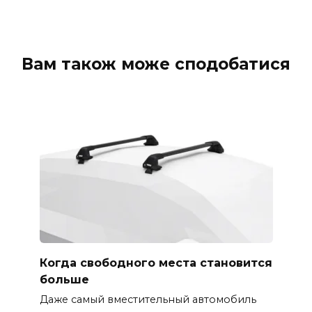
Вам також може сподобатися
Когда свободного места становится
больше
Даже самый вместительный автомобиль