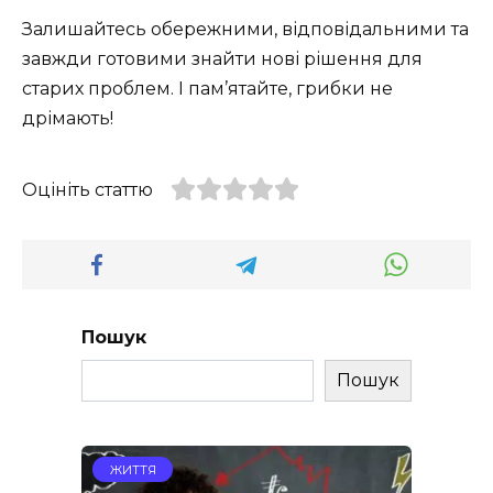
Залишайтесь обережними, відповідальними та
завжди готовими знайти нові рішення для
старих проблем. І пам’ятайте, грибки не
дрімають!
Оцініть статтю
Пошук
Пошук
ЖИТТЯ