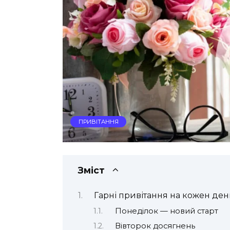
ПРИВІТАННЯ
Зміст
Гарні привітання на кожен ден
Понеділок — новий старт
Вівторок досягнень