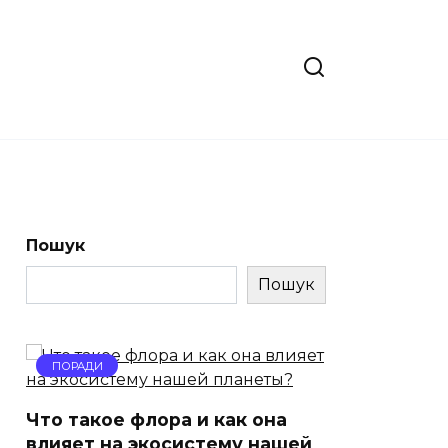
Пошук
Пошук
ПОРАДИ
Что такое флора и как она
влияет на экосистему нашей