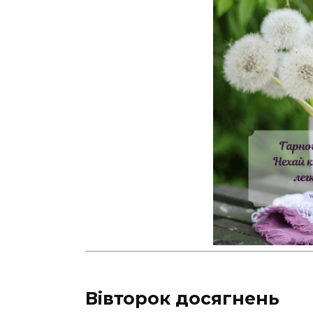
Вівторок досягнень