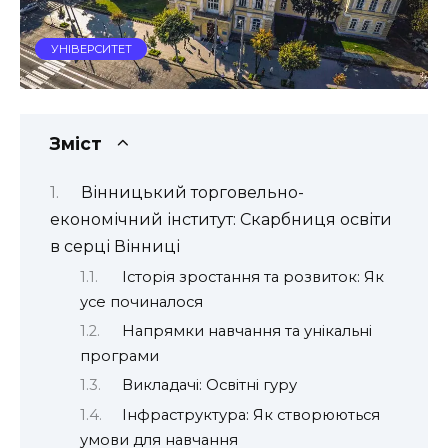
УНІВЕРСИТЕТ
Зміст
Вінницький торговельно-
економічний інститут: Скарбниця освіти
в серці Вінниці
Історія зростання та розвиток: Як
усе починалося
Напрямки навчання та унікальні
програми
Викладачі: Освітні гуру
Інфраструктура: Як створюються
умови для навчання