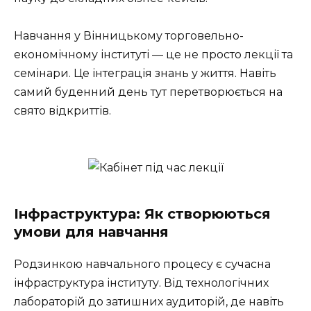
Навчання у Вінницькому торговельно-
економічному інституті — це не просто лекції та
семінари. Це інтеграція знань у життя. Навіть
самий буденний день тут перетворюється на
свято відкриттів.
Інфраструктура: Як створюються
умови для навчання
Родзинкою навчального процесу є сучасна
інфраструктура інституту. Від технологічних
лабораторій до затишних аудиторій, де навіть