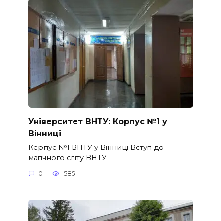
Університет ВНТУ: Корпус №1 у
Вінниці
Корпус №1 ВНТУ у Вінниці Вступ до
магічного світу ВНТУ
0
585