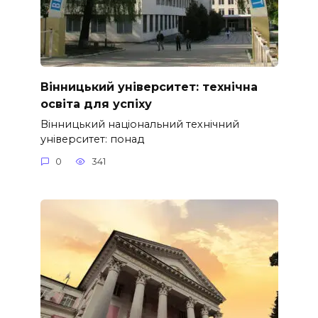
Вінницький університет: технічна
освіта для успіху
Вінницький національний технічний
університет: понад
0
341