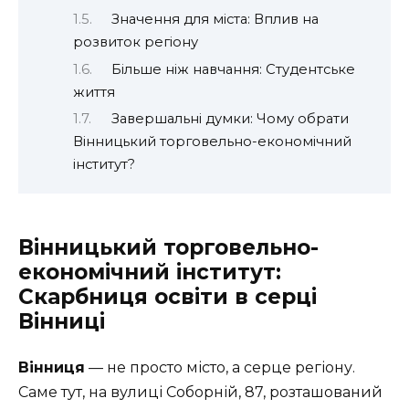
Значення для міста: Вплив на
розвиток регіону
Більше ніж навчання: Студентське
життя
Завершальні думки: Чому обрати
Вінницький торговельно-економічний
інститут?
Вінницький торговельно-
економічний інститут:
Скарбниця освіти в серці
Вінниці
Вінниця
— не просто місто, а серце регіону.
Саме тут, на вулиці Соборній, 87, розташований