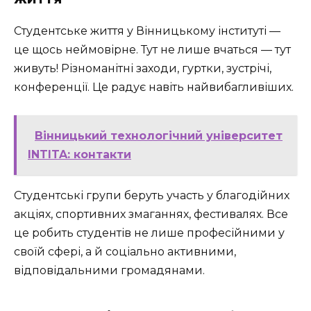
Студентське життя у Вінницькому інституті —
це щось неймовірне. Тут не лише вчаться — тут
живуть! Різноманітні заходи, гуртки, зустрічі,
конференції. Це радує навіть найвибагливіших.
Вінницький технологічний університет
INTITA: контакти
Студентські групи беруть участь у благодійних
акціях, спортивних змаганнях, фестивалях. Все
це робить студентів не лише професійними у
своїй сфері, а й соціально активними,
відповідальними громадянами.