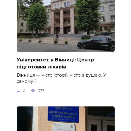
Університет у Вінниці: Центр
підготовки лікарів
Вінниця — місто історії, місто з душею. У
самому її
0
377