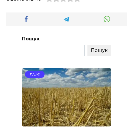
Пошук
Пошук
ЛАЙФ