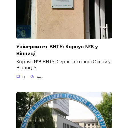
Університет ВНТУ: Корпус №8 у
Вінниці
Корпус №8 ВНТУ: Серце Технічної Освіти у
Вінниці У
0
442