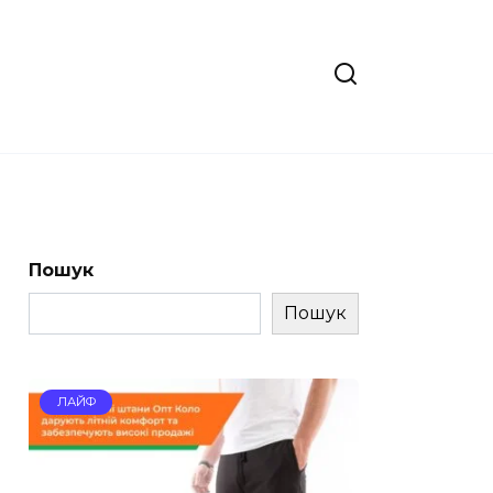
Пошук
Пошук
ЛАЙФ