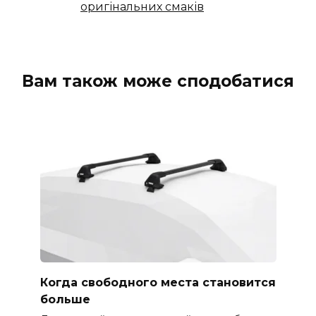
оригінальних смаків
Вам також може сподобатися
Когда свободного места становится
больше