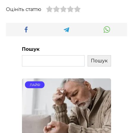
Оцініть статтю
Пошук
Пошук
ЛАЙФ