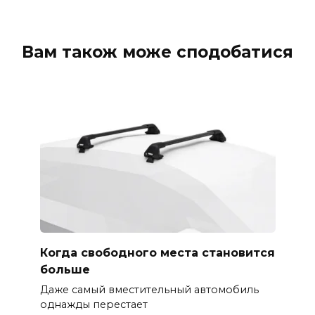
Вам також може сподобатися
Когда свободного места становится
больше
Даже самый вместительный автомобиль
однажды перестает