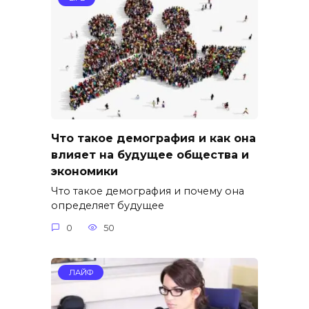
Что такое демография и как она
влияет на будущее общества и
экономики
Что такое демография и почему она
определяет будущее
0
50
ЛАЙФ