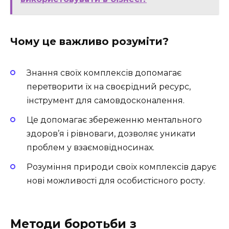
Чому це важливо розуміти?
Знання своїх комплексів допомагає
перетворити їх на своєрідний ресурс,
інструмент для самовдосконалення.
Це допомагає збереженню ментального
здоров’я і рівноваги, дозволяє уникати
проблем у взаємовідносинах.
Розуміння природи своїх комплексів дарує
нові можливості для особистісного росту.
Методи боротьби з