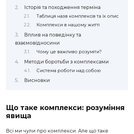
Історія та походження терміна
Таблиця назв комплексів та їх опис
Комплекси в нашому житті
Вплив на поведінку та
взаємовідносини
Чому це важливо розуміти?
Методи боротьби з комплексами
Система роботи над собою
Висновки
Що таке комплекси: розуміння
явища
Всі ми чули про комплекси. Але що таке