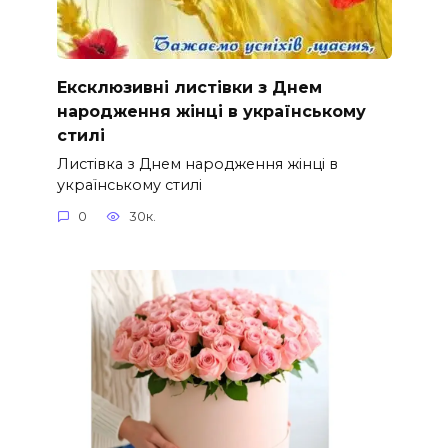
Ексклюзивні листівки з Днем
народження жінці в українському
стилі
Листівка з Днем народження жінці в
українському стилі
0
30к.