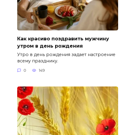
Как красиво поздравить мужчину
утром в день рождения
Утро в день рождения задает настроение
всему празднику.
0
149