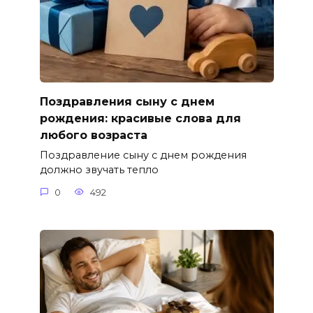
Поздравления сыну с днем
рождения: красивые слова для
любого возраста
Поздравление сыну с днем рождения
должно звучать тепло
0
492