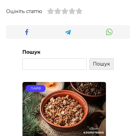
Оцініть статтю
Пошук
Пошук
ЛАЙФ