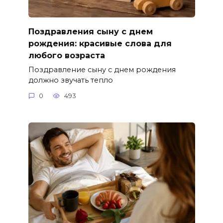
Поздравления сыну с днем
рождения: красивые слова для
любого возраста
Поздравление сыну с днем рождения
должно звучать тепло
0
493