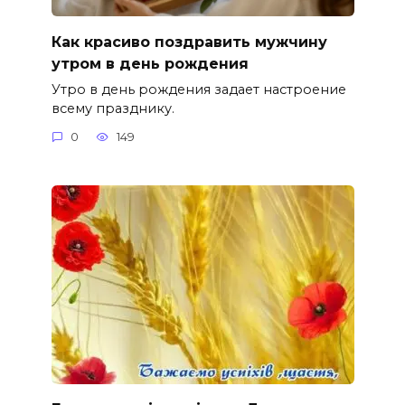
Как красиво поздравить мужчину
утром в день рождения
Утро в день рождения задает настроение
всему празднику.
0
149