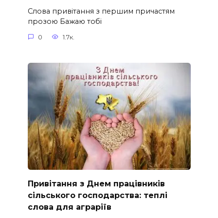
Слова привітання з першим причастям
прозою Бажаю тобі
0
1.7к.
Привітання з Днем працівників
сільського господарства: теплі
слова для аграріїв