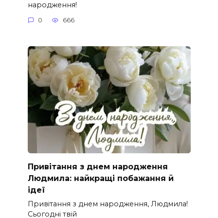
народження!
0
666
Привітання з днем народження
Людмила: найкращі побажання й
ідеї
Привітання з днем народження, Людмила!
Сьогодні твій