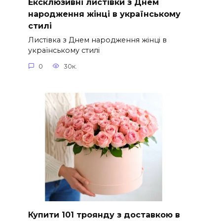
Ексклюзивні листівки з Днем
народження жінці в українському
стилі
Листівка з Днем народження жінці в
українському стилі
0
30к.
Купити 101 троянду з доставкою в