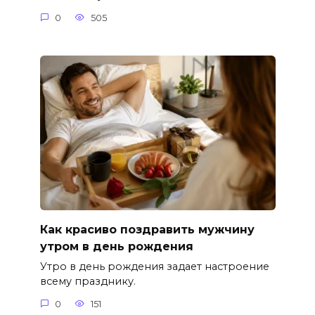
0
505
Как красиво поздравить мужчину
утром в день рождения
Утро в день рождения задает настроение
всему празднику.
0
151