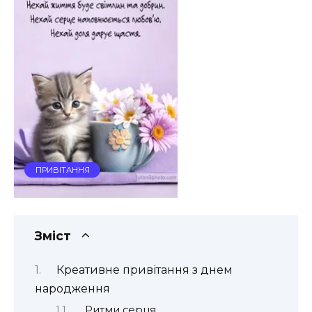
ПРИВІТАННЯ
Зміст
Креативне привітання з днем
народження
Ритми серця