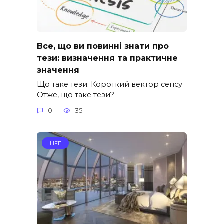
Все, що ви повинні знати про
тези: визначення та практичне
значення
Що таке тези: Короткий вектор сенсу
Отже, що таке тези?
0
35
LIFE