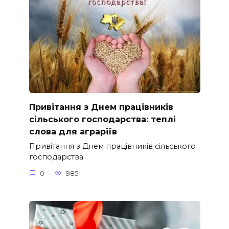
Привітання з Днем працівників
сільського господарства: теплі
слова для аграріїв
Привітання з Днем працівників сільського
господарства
0
985