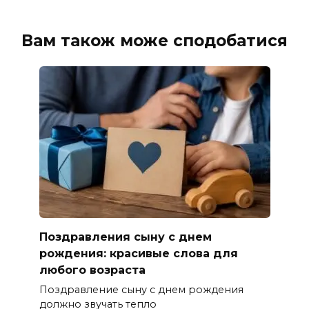
Вам також може сподобатися
Поздравления сыну с днем
рождения: красивые слова для
любого возраста
Поздравление сыну с днем рождения
должно звучать тепло