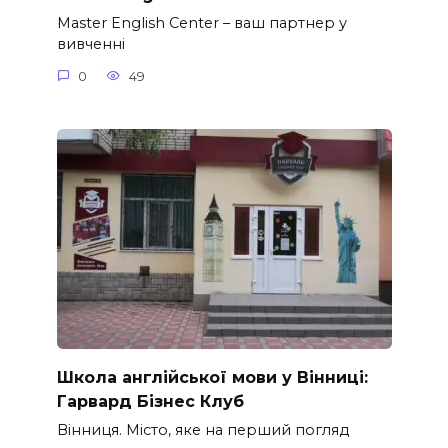
Master English Center – ваш партнер у
вивченні
0
49
Школа англійської мови у Вінниці:
Гарвард Бізнес Клуб
Вінниця. Місто, яке на перший погляд