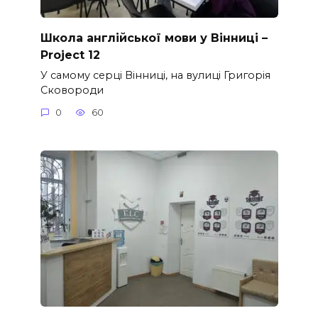
Школа англійської мови у Вінниці –
Project 12
У самому серці Вінниці, на вулиці Григорія
Сковороди
0
60