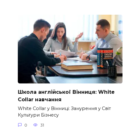
Школа англійської Вінниця: White
Collar навчання
White Collar у Вінниці: Занурення у Світ
Культури Бізнесу
0
31