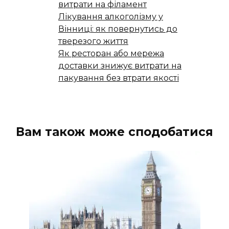
витрати на філамент
Лікування алкоголізму у
Вінниці: як повернутись до
тверезого життя
Як ресторан або мережа
доставки знижує витрати на
пакування без втрати якості
Вам також може сподобатися