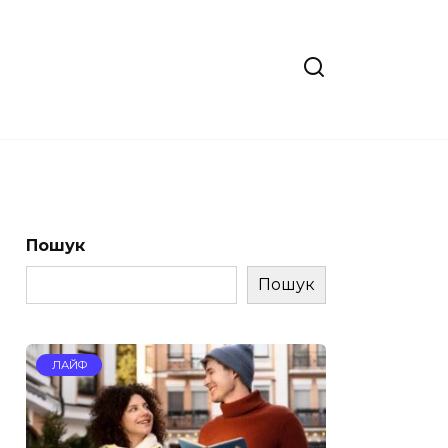
Пошук
Пошук
ЛАЙФ