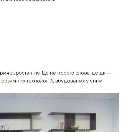
рияє зростанню. Це не просто слова, це дії —
 розумних технологій, вбудованих у стіни.