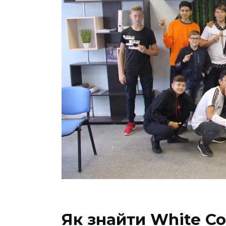
Як знайти White Col