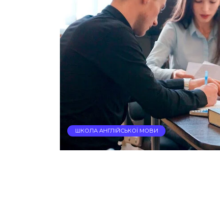
ШКОЛА АНГЛІЙСЬКОЇ МОВИ