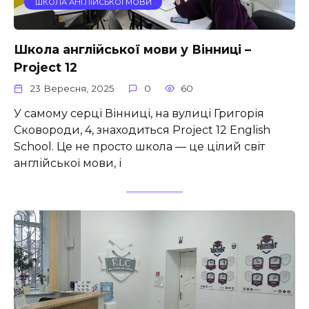
ШКОЛА АНГЛІЙСЬКОЇ МОВИ
Школа англійської мови у Вінниці –
Project 12
23 Вересня, 2025
0
60
У самому серці Вінниці, на вулиці Григорія
Сковороди, 4, знаходиться Project 12 English
School. Це не просто школа — це цілий світ
англійської мови, і