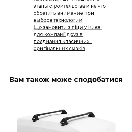
этапы строительства и на что
обратить внимание при
выборе технологии
Що замовити з піци у Києві
для компанії друзів:
поєднання класичних і
оригінальних смаків
Вам також може сподобатися