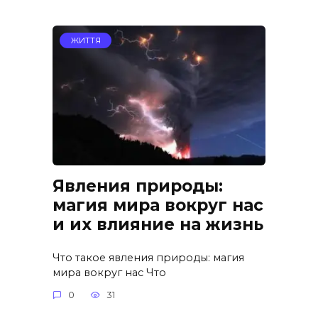
ЖИТТЯ
Явления природы:
магия мира вокруг нас
и их влияние на жизнь
Что такое явления природы: магия
мира вокруг нас Что
0
31