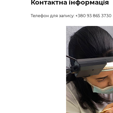
Контактна інформація
Телефон для запису: +380 93 865 3730