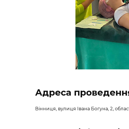
Адреса проведення
Вінниця, вулиця Івана Богуна, 2, облас