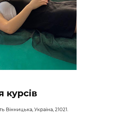
 курсів
ть Вінницька, Україна, 21021.