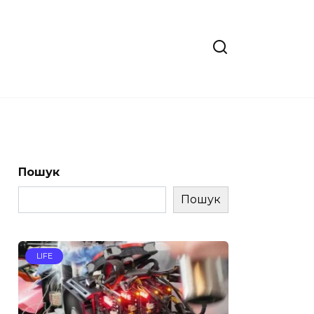
Пошук
Пошук
LIFE