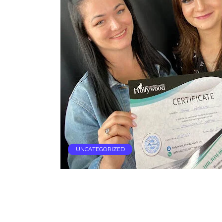
UNCATEGORIZED