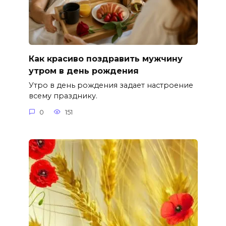
Как красиво поздравить мужчину
утром в день рождения
Утро в день рождения задает настроение
всему празднику.
0
151