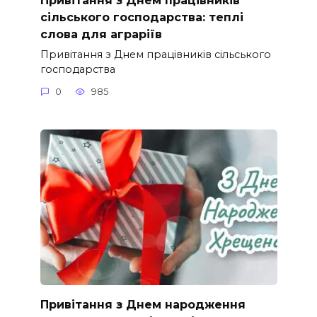
сільського господарства: теплі
слова для аграріїв
Привітання з Днем працівників сільського
господарства
0
985
Привітання з Днем народження