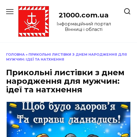
Перейти
до
21000.com.ua
вмісту
Інформаційний портал
Вінниці і області
ГОЛОВНА
»
ПРИКОЛЬНІ ЛИСТІВКИ З ДНЕМ НАРОДЖЕННЯ ДЛЯ
МУЖЧИН: ІДЕЇ ТА НАТХНЕННЯ
Прикольні листівки з днем
народження для мужчин:
ідеї та натхнення