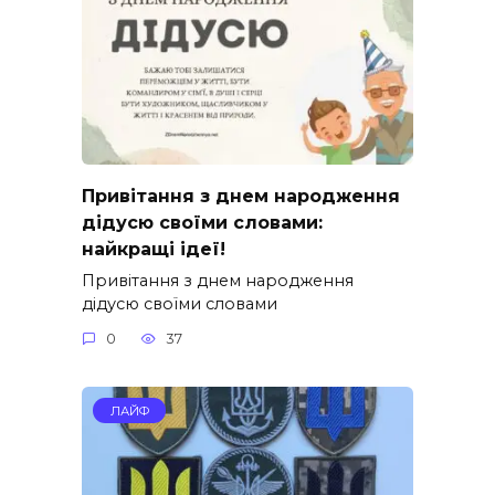
Привітання з днем народження
дідусю своїми словами:
найкращі ідеї!
Привітання з днем народження
дідусю своїми словами
0
37
ЛАЙФ