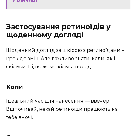
Застосування ретиноїдів у
щоденному догляді
Щоденний догляд за шкірою з ретиноїдами –
крок до змін. Але важливо знати, коли, як і
скільки. Підкажемо кілька порад.
Коли
Ідеальний час для нанесення — ввечері.
Відпочивай, нехай ретиноїди працюють на
тебе вночі.