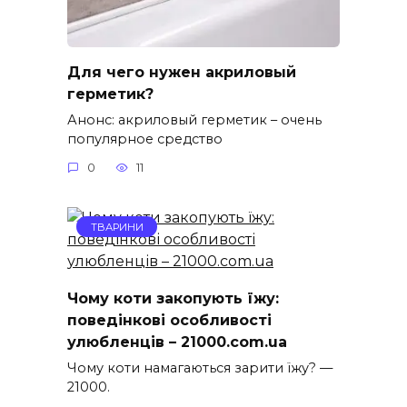
Для чего нужен акриловый
герметик?
Анонс: акриловый герметик – очень
популярное средство
0
11
ТВАРИНИ
Чому коти закопують їжу:
поведінкові особливості
улюбленців – 21000.com.ua
Чому коти намагаються зарити їжу? —
21000.