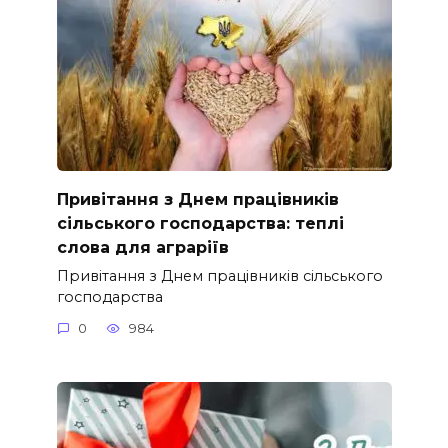
Привітання з Днем працівників
сільського господарства: теплі
слова для аграріїв
Привітання з Днем працівників сільського
господарства
0
984