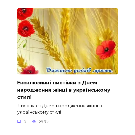
Ексклюзивні листівки з Днем
народження жінці в українському
стилі
Листівка з Днем народження жінці в
українському стилі
0
29.7к.