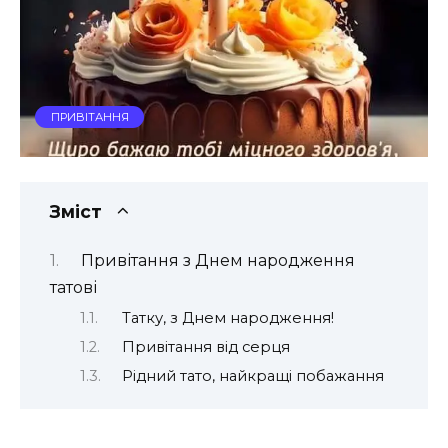
ПРИВІТАННЯ
Зміст
Привітання з Днем народження
татові
Татку, з Днем народження!
Привітання від серця
Рідний тато, найкращі побажання