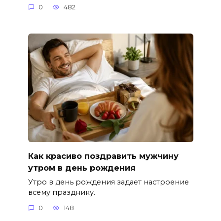
0
482
Как красиво поздравить мужчину
утром в день рождения
Утро в день рождения задает настроение
всему празднику.
0
148