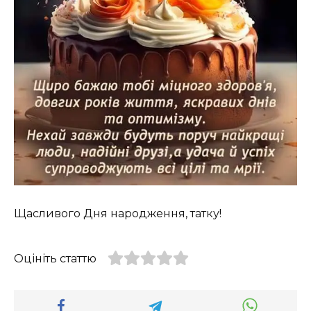
Щасливого Дня народження, татку!
Оцініть статтю