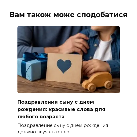
Вам також може сподобатися
Поздравления сыну с днем
рождения: красивые слова для
любого возраста
Поздравление сыну с днем рождения
должно звучать тепло