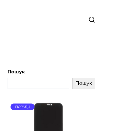
Пошук
Пошук
ПОРАДИ