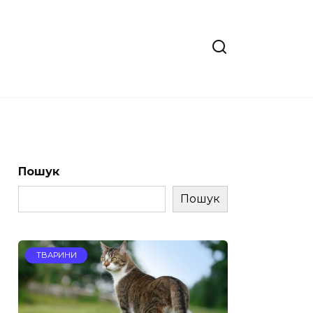
Пошук
Пошук
ТВАРИНИ