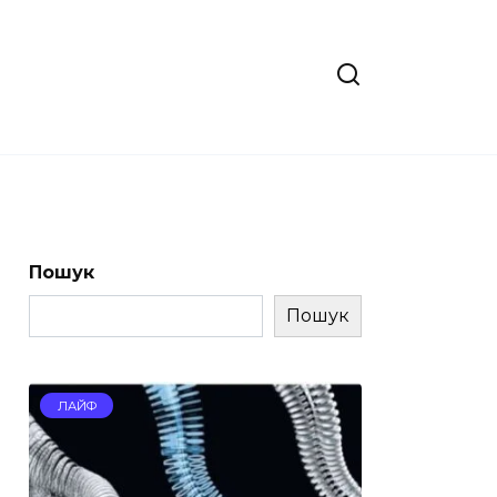
Пошук
Пошук
ЛАЙФ