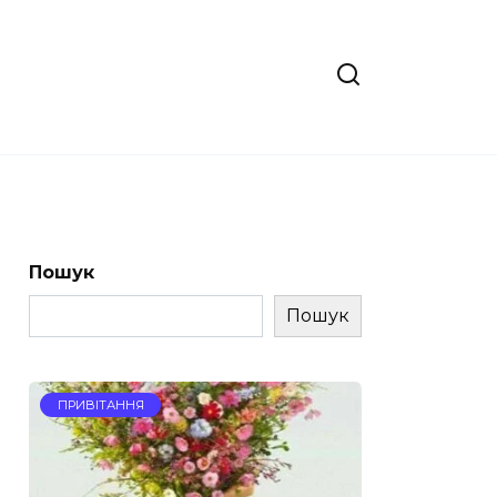
Пошук
Пошук
ПРИВІТАННЯ