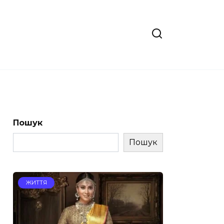
Пошук
Пошук
ЖИТТЯ