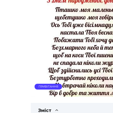
ПРИВІТАННЯ
Зміст