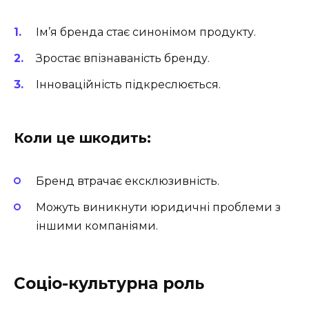
Ім’я бренда стає синонімом продукту.
Зростає впізнаваність бренду.
Інноваційність підкреслюється.
Коли це шкодить:
Бренд втрачає ексклюзивність.
Можуть виникнути юридичні проблеми з
іншими компаніями.
Соціо-культурна роль