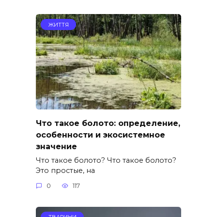
ЖИТТЯ
Что такое болото: определение,
особенности и экосистемное
значение
Что такое болото? Что такое болото?
Это простые, на
0
117