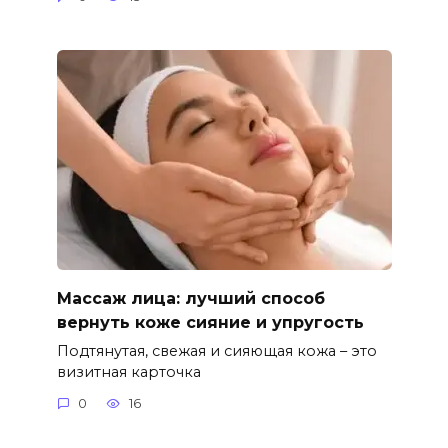
Массаж лица: лучший способ
вернуть коже сияние и упругость
Подтянутая, свежая и сияющая кожа – это
визитная карточка
0
16