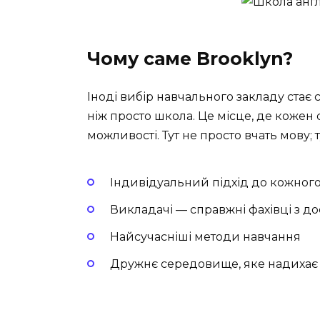
Чому саме Brooklyn?
Іноді вибір навчального закладу стає
ніж просто школа. Це місце, де кожен 
можливості. Тут не просто вчать мову; 
Індивідуальний підхід до кожного
Викладачі — справжні фахівці з д
Найсучасніші методи навчання
Дружнє середовище, яке надихає