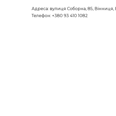
Адреса: вулиця Соборна, 85, Вінниця, 
Телефон: +380 93 410 1082