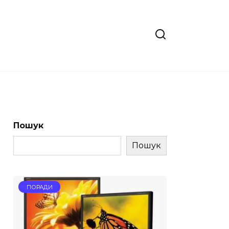
Пошук
Пошук
ПОРАДИ