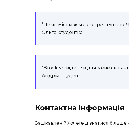
“Це як міст між мрією і реальністю.
Ольга, студентка.
“Brooklyn відкрив для мене світ ан
Андрій, студент.
Контактна інформація
Зацікавлені? Хочете дізнатися більше