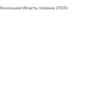
Вінницька область, Україна, 21000