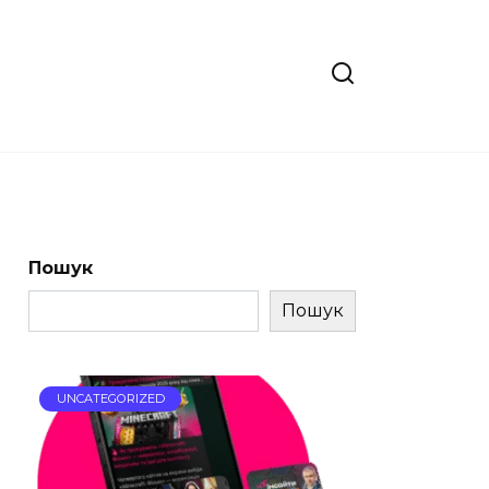
Пошук
Пошук
UNCATEGORIZED