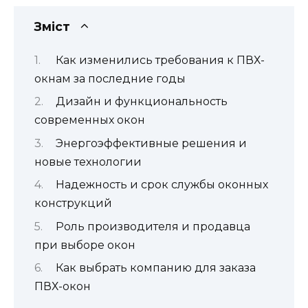
Зміст
Как изменились требования к ПВХ-
окнам за последние годы
Дизайн и функциональность
современных окон
Энергоэффективные решения и
новые технологии
Надежность и срок службы оконных
конструкций
Роль производителя и продавца
при выборе окон
Как выбрать компанию для заказа
ПВХ-окон