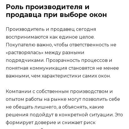
Роль производителя и
продавца при выборе окон
Производитель и продавец сегодня
воспринимаются как единое целое.
Покупателю важно, чтобы ответственность не
«растворялась» между разными
подрядчиками. Прозрачность процессов и
понятная коммуникация становятся не менее
важными, чем характеристики самих окон.
Компании с собственным производством и
опытом работы на рынке могут позволить себе
не обещать лишнего, а объяснять, какие
решения подойдут в конкретной ситуации. Это
формирует доверие и снижает риск