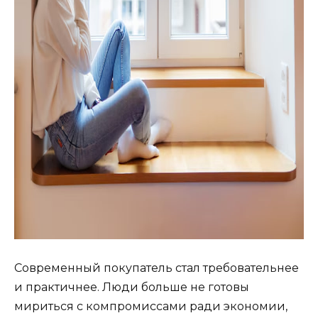
Современный покупатель стал требовательнее
и практичнее. Люди больше не готовы
мириться с компромиссами ради экономии,