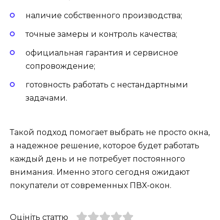
наличие собственного производства;
точные замеры и контроль качества;
официальная гарантия и сервисное
сопровождение;
готовность работать с нестандартными
задачами.
Такой подход помогает выбрать не просто окна,
а надежное решение, которое будет работать
каждый день и не потребует постоянного
внимания. Именно этого сегодня ожидают
покупатели от современных ПВХ-окон.
Оцініть статтю