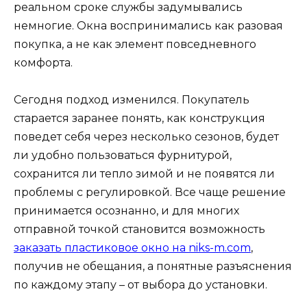
реальном сроке службы задумывались
немногие. Окна воспринимались как разовая
покупка, а не как элемент повседневного
комфорта.
Сегодня подход изменился. Покупатель
старается заранее понять, как конструкция
поведет себя через несколько сезонов, будет
ли удобно пользоваться фурнитурой,
сохранится ли тепло зимой и не появятся ли
проблемы с регулировкой. Все чаще решение
принимается осознанно, и для многих
отправной точкой становится возможность
заказать пластиковое окно на niks-m.com
,
получив не обещания, а понятные разъяснения
по каждому этапу – от выбора до установки.