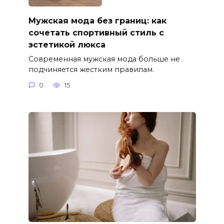
Мужская мода без границ: как
сочетать спортивный стиль с
эстетикой люкса
Современная мужская мода больше не
подчиняется жестким правилам.
0
15