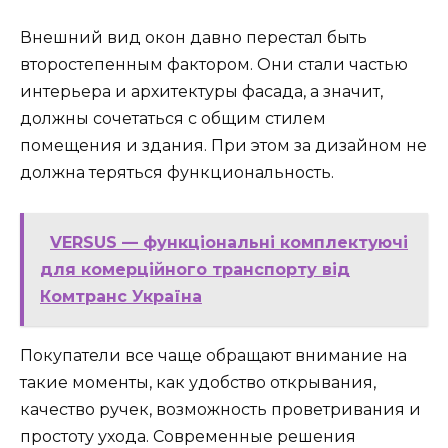
Внешний вид окон давно перестал быть
второстепенным фактором. Они стали частью
интерьера и архитектуры фасада, а значит,
должны сочетаться с общим стилем
помещения и здания. При этом за дизайном не
должна теряться функциональность.
VERSUS — функціональні комплектуючі
для комерційного транспорту від
Комтранс Україна
Покупатели все чаще обращают внимание на
такие моменты, как удобство открывания,
качество ручек, возможность проветривания и
простоту ухода. Современные решения