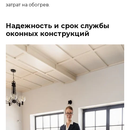
затрат на обогрев.
Надежность и срок службы
оконных конструкций