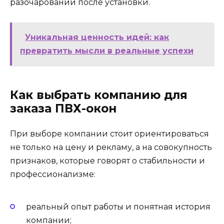
разочарований после установки.
Уникальная ценность идей: как
превратить мысли в реальные успехи
Как выбрать компанию для
заказа ПВХ-окон
При выборе компании стоит ориентироваться
не только на цену и рекламу, а на совокупность
признаков, которые говорят о стабильности и
профессионализме:
реальный опыт работы и понятная история
компании;