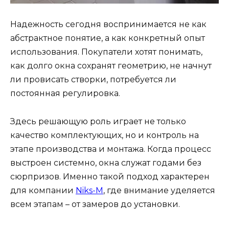
Надежность сегодня воспринимается не как
абстрактное понятие, а как конкретный опыт
использования. Покупатели хотят понимать,
как долго окна сохранят геометрию, не начнут
ли провисать створки, потребуется ли
постоянная регулировка.
Здесь решающую роль играет не только
качество комплектующих, но и контроль на
этапе производства и монтажа. Когда процесс
выстроен системно, окна служат годами без
сюрпризов. Именно такой подход характерен
для компании
Niks-M
, где внимание уделяется
всем этапам – от замеров до установки.