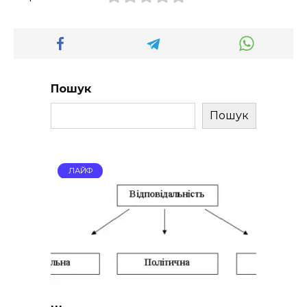
Пошук
Пошук
ЛАЙФ