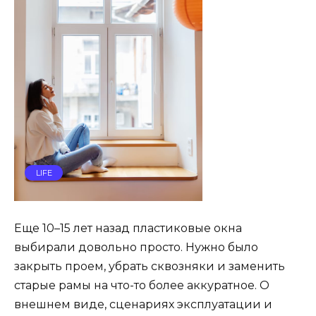
LIFE
Еще 10–15 лет назад пластиковые окна
выбирали довольно просто. Нужно было
закрыть проем, убрать сквозняки и заменить
старые рамы на что-то более аккуратное. О
внешнем виде, сценариях эксплуатации и