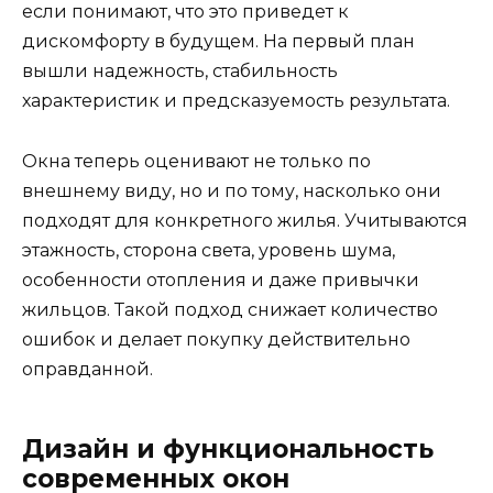
если понимают, что это приведет к
дискомфорту в будущем. На первый план
вышли надежность, стабильность
характеристик и предсказуемость результата.
Окна теперь оценивают не только по
внешнему виду, но и по тому, насколько они
подходят для конкретного жилья. Учитываются
этажность, сторона света, уровень шума,
особенности отопления и даже привычки
жильцов. Такой подход снижает количество
ошибок и делает покупку действительно
оправданной.
Дизайн и функциональность
современных окон