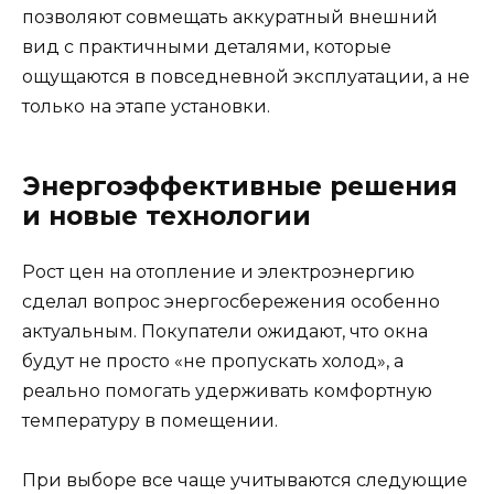
позволяют совмещать аккуратный внешний
вид с практичными деталями, которые
ощущаются в повседневной эксплуатации, а не
только на этапе установки.
Энергоэффективные решения
и новые технологии
Рост цен на отопление и электроэнергию
сделал вопрос энергосбережения особенно
актуальным. Покупатели ожидают, что окна
будут не просто «не пропускать холод», а
реально помогать удерживать комфортную
температуру в помещении.
При выборе все чаще учитываются следующие