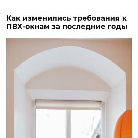
Как изменились требования к
ПВХ-окнам за последние годы