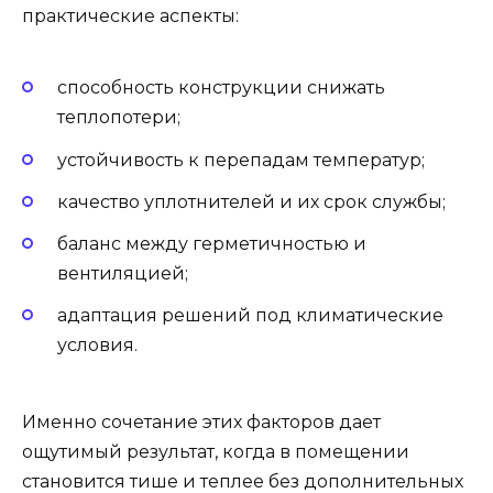
практические аспекты:
способность конструкции снижать
теплопотери;
устойчивость к перепадам температур;
качество уплотнителей и их срок службы;
баланс между герметичностью и
вентиляцией;
адаптация решений под климатические
условия.
Именно сочетание этих факторов дает
ощутимый результат, когда в помещении
становится тише и теплее без дополнительных