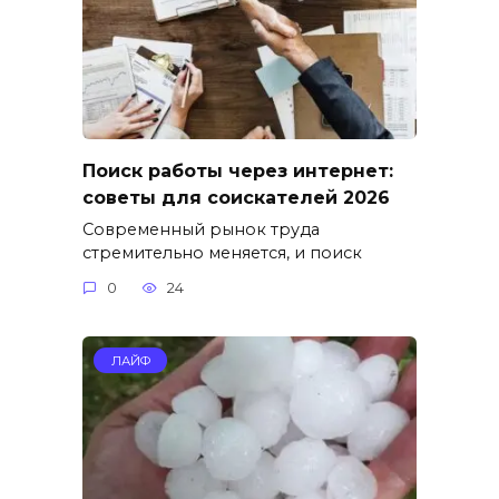
Поиск работы через интернет:
советы для соискателей 2026
Современный рынок труда
стремительно меняется, и поиск
0
24
ЛАЙФ