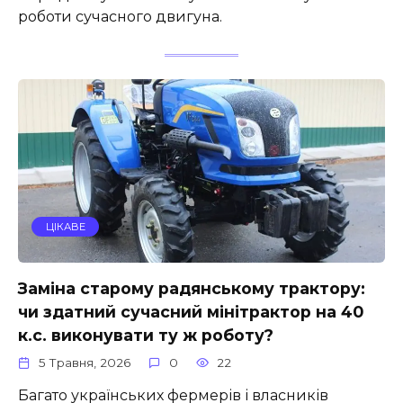
роботи сучасного двигуна.
ЦІКАВЕ
Заміна старому радянському трактору:
чи здатний сучасний мінітрактор на 40
к.с. виконувати ту ж роботу?
5 Травня, 2026
0
22
Багато українських фермерів і власників