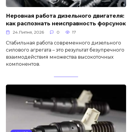
Неровная работа дизельного двигателя:
как распознать неисправность форсунок
24 Липня, 2026
0
17
Стабильная работа современного дизельного
силового агрегата – это результат безупречного
взаимодействия множества высокоточных
компонентов.