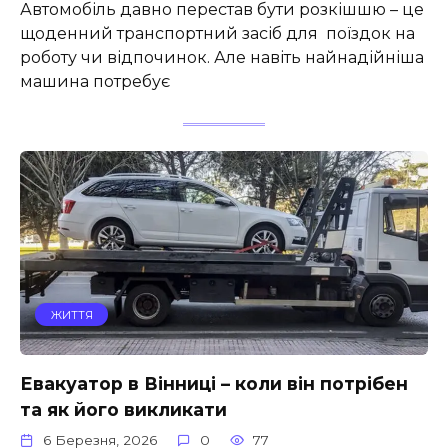
Автомобіль давно перестав бути розкішшю – це
щоденний транспортний засіб для поїздок на
роботу чи відпочинок. Але навіть найнадійніша
машина потребує
ЖИТТЯ
Евакуатор в Вінниці – коли він потрібен
та як його викликати
6 Березня, 2026
0
77