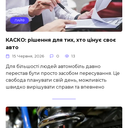
ЛАЙФ
КАСКО: рішення для тих, хто цінує своє
авто
15 Червня, 2026
0
13
Для більшості людей автомобіль давно
перестав бути просто засобом пересування. Це
свобода планувати свій день, можливість
швидко вирішувати справи та впевнено