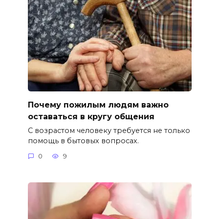
Почему пожилым людям важно
оставаться в кругу общения
С возрастом человеку требуется не только
помощь в бытовых вопросах.
0
9