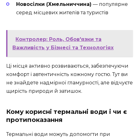
Новосілки (Хмельниччина)
— популярне
серед місцевих жителів та туристів
Контролер: Роль, Обов'язки та
Важливість у Бізнесі та Технологіях
Ці місця активно розвиваються, забезпечуючи
комфорт і автентичність кожному гостю. Тут ви
не знайдете надмірної гламурності, але відчуєте
щирість природи й затишок.
Кому корисні термальні води і чи є
протипоказання
Термальні води можуть допомогти при