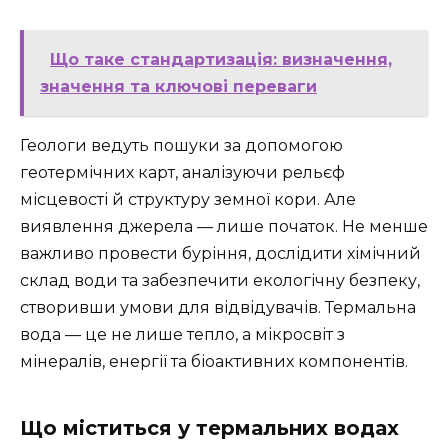
Що таке стандартизація: визначення,
значення та ключові переваги
Геологи ведуть пошуки за допомогою
геотермічних карт, аналізуючи рельєф
місцевості й структуру земної кори. Але
виявлення джерела — лише початок. Не менше
важливо провести буріння, дослідити хімічний
склад води та забезпечити екологічну безпеку,
створивши умови для відвідувачів. Термальна
вода — це не лише тепло, а мікросвіт з
мінералів, енергії та біоактивних компонентів.
Що міститься у термальних водах