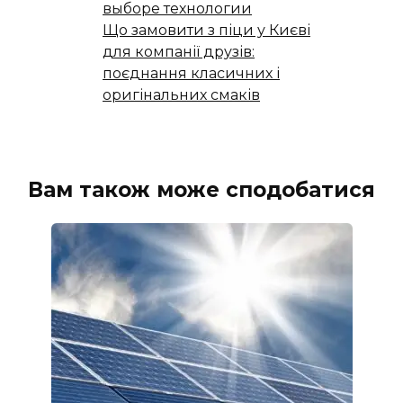
выборе технологии
Що замовити з піци у Києві
для компанії друзів:
поєднання класичних і
оригінальних смаків
Вам також може сподобатися