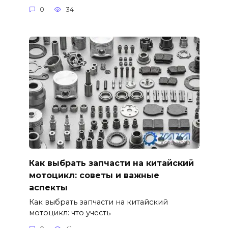
0
34
Как выбрать запчасти на китайский
мотоцикл: советы и важные
аспекты
Как выбрать запчасти на китайский
мотоцикл: что учесть