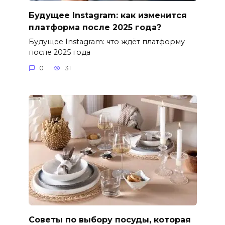
Будущее Instagram: как изменится
платформа после 2025 года?
Будущее Instagram: что ждёт платформу
после 2025 года
0
31
Советы по выбору посуды, которая