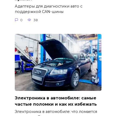
Адаптеры для диагностики авто с
поддержкой CAN-шины
0
38
Электроника в автомобиле: самые
частые поломки и как их избежать
Электроника в автомобиле: что ломается