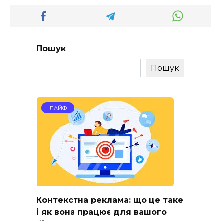
Пошук
Пошук
ЛАЙФ
Контекстна реклама: що це таке
і як вона працює для вашого