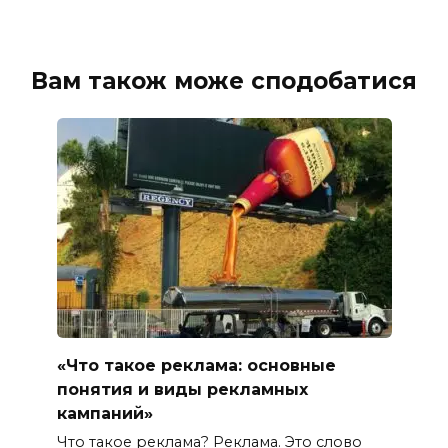
Вам також може сподобатися
«Что такое реклама: основные
понятия и виды рекламных
кампаний»
Что такое реклама? Реклама. Это слово