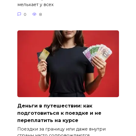
мелькает у всех
0
8
Деньги в путешествии: как
подготовиться к поездке и не
переплатить на курсе
Поездки за границу или даже внутри
страны часто сопровождаются