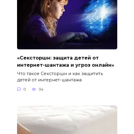
«Сексторшн: защита детей от
интернет-шантажа и угроз онлайн»
Что такое Сексторшн и как защитить
детей от интернет-шантажа
0
34