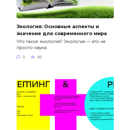
Экология: Основные аспекты и
значение для современного мира
Что такое экология? Экология — это не
просто наука.
0
50