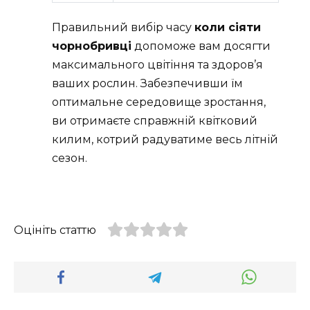
Правильний вибір часу
коли сіяти
чорнобривці
допоможе вам досягти
максимального цвітіння та здоров’я
ваших рослин. Забезпечивши їм
оптимальне середовище зростання,
ви отримаєте справжній квітковий
килим, котрий радуватиме весь літній
сезон.
Оцініть статтю