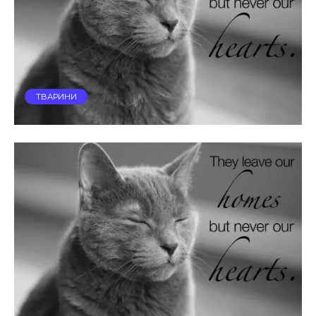
ТВАРИНИ