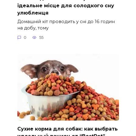
ідеальне місце для солодкого сну
улюбленця
Домашній кіт проводить у сні до 16 годин
на добу, тому
0
55
Сухие корма для собак: как выбрать