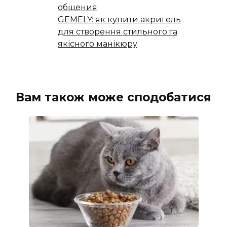
общения
GEMELY: як купити акригель
для створення стильного та
якісного манікюру
Вам також може сподобатися