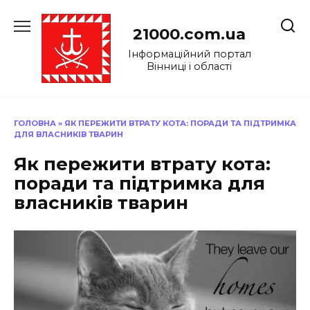
Перейти
до
21000.com.ua
вмісту
Інформаційний портал
Вінниці і області
ГОЛОВНА
»
ЯК ПЕРЕЖИТИ ВТРАТУ КОТА: ПОРАДИ ТА ПІДТРИМКА
ДЛЯ ВЛАСНИКІВ ТВАРИН
Як пережити втрату кота:
поради та підтримка для
власників тварин