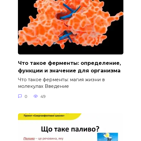
Что такое ферменты: определение,
функции и значение для организма
Что такое ферменты: магия жизни в
молекулах Введение
0
49