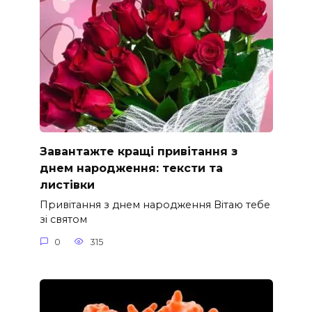
Завантажте кращі привітання з
днем народження: тексти та
листівки
Привітання з днем народження Вітаю тебе
зі святом
0
315