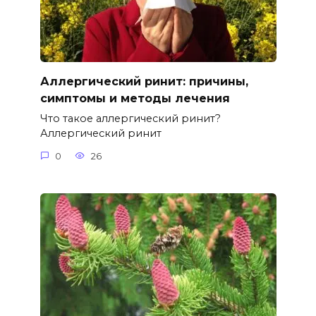
Аллергический ринит: причины,
симптомы и методы лечения
Что такое аллергический ринит?
Аллергический ринит
0
26