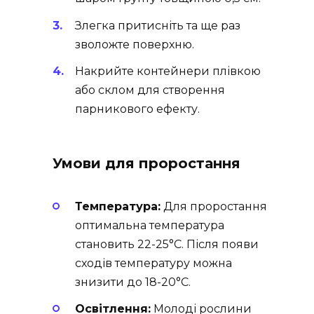
Злегка притисніть та ще раз
зволожте поверхню.
Накрийте контейнери плівкою
або склом для створення
парникового ефекту.
Умови для проростання
Температура:
Для проростання
оптимальна температура
становить 22-25°C. Після появи
сходів температуру можна
знизити до 18-20°C.
Освітлення:
Молоді рослини