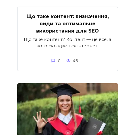
Що таке контент: визначення,
види та оптимальне
використання для SEO
Що таке контент? Контент — це все, з
чого складається інтернет.
0
46