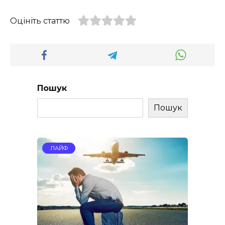
Оцініть статтю
Пошук
Пошук
ЛАЙФ