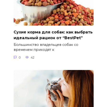
Сухие корма для собак: как выбрать
идеальный рацион от “BestPet”
Большинство владельцев собак со
временем приходят к
0
42